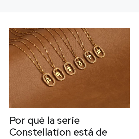
Por qué la serie
Constellation está de