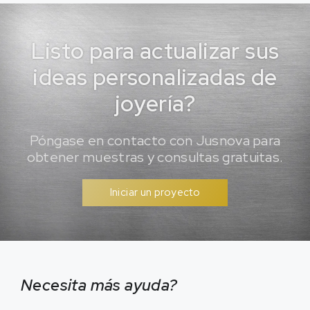
Listo para actualizar sus
ideas personalizadas de
joyería?
Póngase en contacto con Jusnova para
obtener muestras y consultas gratuitas.
Iniciar un proyecto
Necesita más ayuda?