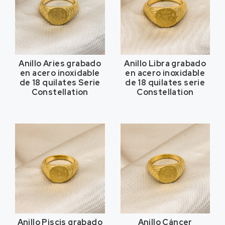
Anillo Aries grabado
Anillo Libra grabado
en acero inoxidable
en acero inoxidable
de 18 quilates Serie
de 18 quilates serie
Constellation
Constellation
Anillo Piscis grabado
Anillo Cáncer