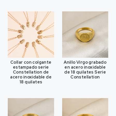
Collar con colgante
Anillo Virgo grabado
estampado serie
en acero inoxidable
Constellation de
de 18 quilates Serie
acero inoxidable de
Constellation
18 quilates