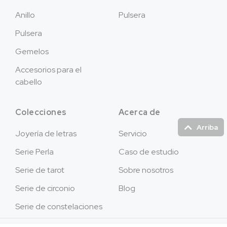
Anillo
Pulsera
Pulsera
Gemelos
Accesorios para el
cabello
Colecciones
Acerca de
Arriba
Joyería de letras
Servicio
Serie Perla
Caso de estudio
Serie de tarot
Sobre nosotros
Serie de circonio
Blog
Serie de constelaciones