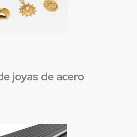
de joyas de acero