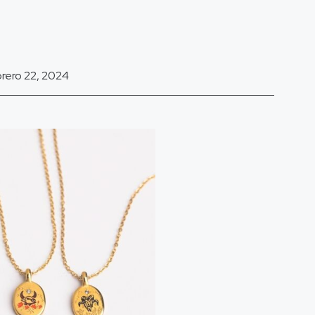
brero 22, 2024