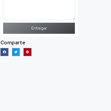
Entregar
Comparte