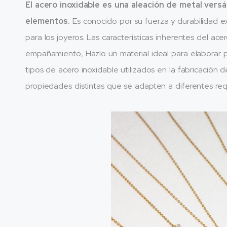
El acero inoxidable es una aleación de metal vers
elementos.
Es conocido por su fuerza y ​​durabilidad 
para los joyeros. Las características inherentes del acer
empañamiento, Hazlo un material ideal para elaborar p
tipos de acero inoxidable utilizados en la fabricación 
propiedades distintas que se adapten a diferentes req