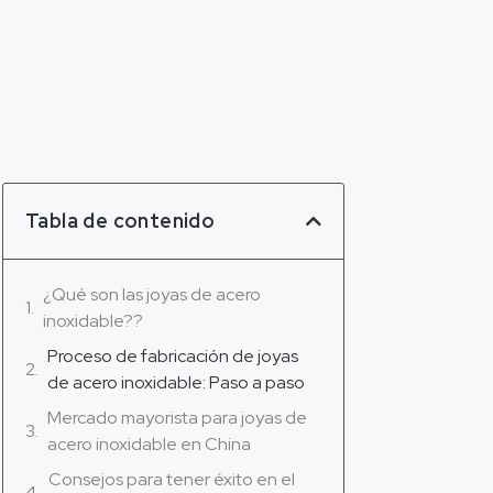
Tabla de contenido
¿Qué son las joyas de acero
inoxidable??
Proceso de fabricación de joyas
de acero inoxidable: Paso a paso
Mercado mayorista para joyas de
acero inoxidable en China
Consejos para tener éxito en el