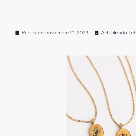
Publicado: noviembre 10, 2023
Actualizado: fe