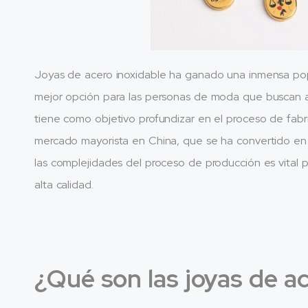
Joyas de acero inoxidable ha ganado una inmensa popu
mejor opción para las personas de moda que buscan ac
tiene como objetivo profundizar en el proceso de fabri
mercado mayorista en China, que se ha convertido en
las complejidades del proceso de producción es vital p
alta calidad.
¿Qué son las joyas de a