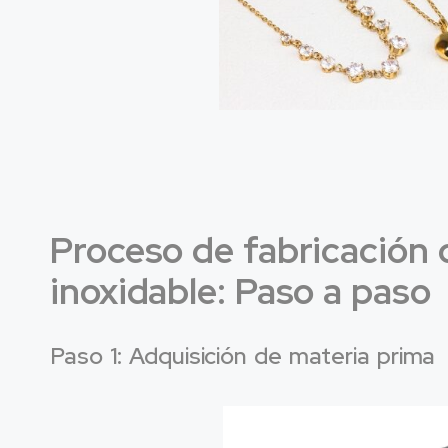
Proceso de fabricación 
inoxidable: Paso a paso
Paso 1: Adquisición de materia prima