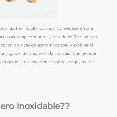
laridad en los últimos años, Convertirse en una
cesorios impresionantes y duraderos. Este artículo
cación de joyas de acero inoxidable y explorar el
 un jugador dominante en la industria. Comprender
ara garantizar la creación de piezas de joyería de
cero inoxidable??