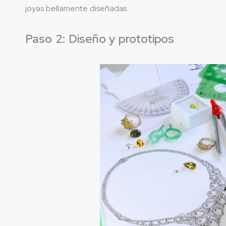
joyas bellamente diseñadas.
Paso 2: Diseño y prototipos