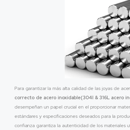
Para garantizar la más alta calidad de las joyas de ace
correcto de acero inoxidable(304l & 316L acero in
desempeñan un papel crucial en el proporcionar mater
estándares y especificaciones deseados para la produ
confianza garantiza la autenticidad de los materiales u