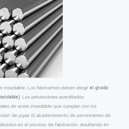
ro inoxidable, Los fabricantes deben elegir
el grado
oxidable)
. Los proveedores acreditados
iales de acero inoxidable que cumplan con los
cción de joyas. El abastecimiento de proveedores de
tilizados en el proceso de fabricación, resultando en