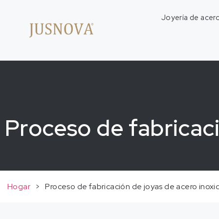
Joyería de acero
Proceso de fabricaci
Hogar
>
Proceso de fabricación de joyas de acero inoxi