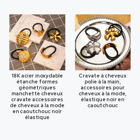
18K acier inoxydable
Cravate à cheveux
étanche formes
polie à la main,
géométriques
accessoires pour
manchette cheveux
cheveux à la mode,
cravate accessoires
élastique noir en
de cheveux à la mode
caoutchouc
en caoutchouc noir
élastique