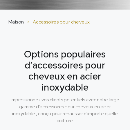
Maison
>
Accessoires pour cheveux
Options populaires
d’accessoires pour
cheveux en acier
inoxydable
Impressionnez vos clients potentiels avec notre large
gamme d'accessoires pour cheveux en acier
inoxydable., conçu pour rehausser n'importe quelle
coiffure.