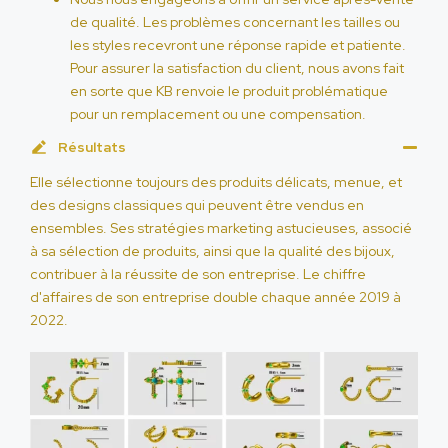
de qualité. Les problèmes concernant les tailles ou
les styles recevront une réponse rapide et patiente.
Pour assurer la satisfaction du client, nous avons fait
en sorte que KB renvoie le produit problématique
pour un remplacement ou une compensation.
Résultats
Elle sélectionne toujours des produits délicats, menue, et
des designs classiques qui peuvent être vendus en
ensembles. Ses stratégies marketing astucieuses, associé
à sa sélection de produits, ainsi que la qualité des bijoux,
contribuer à la réussite de son entreprise. Le chiffre
d'affaires de son entreprise double chaque année 2019 à
2022.