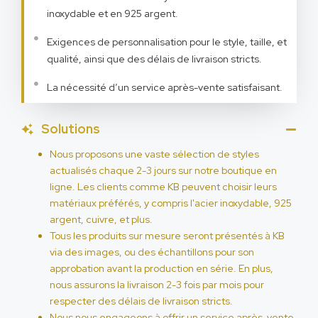
inoxydable et en 925 argent.
Exigences de personnalisation pour le style, taille, et
qualité, ainsi que des délais de livraison stricts.
La nécessité d’un service après-vente satisfaisant.
Solutions
Nous proposons une vaste sélection de styles
actualisés chaque 2-3 jours sur notre boutique en
ligne. Les clients comme KB peuvent choisir leurs
matériaux préférés, y compris l'acier inoxydable, 925
argent, cuivre, et plus.
Tous les produits sur mesure seront présentés à KB
via des images, ou des échantillons pour son
approbation avant la production en série. En plus,
nous assurons la livraison 2-3 fois par mois pour
respecter des délais de livraison stricts.
Nous nous engageons à offrir un service après-vente