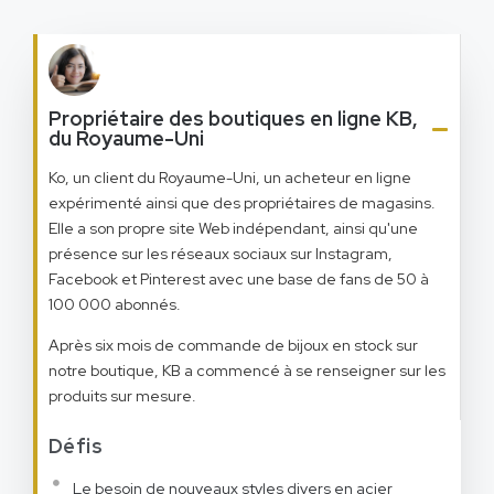
Propriétaire des boutiques en ligne KB,
du Royaume-Uni
Ko, un client du Royaume-Uni, un acheteur en ligne
expérimenté ainsi que des propriétaires de magasins.
Elle a son propre site Web indépendant, ainsi qu'une
présence sur les réseaux sociaux sur Instagram,
Facebook et Pinterest avec une base de fans de 50 à
100 000 abonnés.
Après six mois de commande de bijoux en stock sur
notre boutique, KB a commencé à se renseigner sur les
produits sur mesure.
Défis
Le besoin de nouveaux styles divers en acier