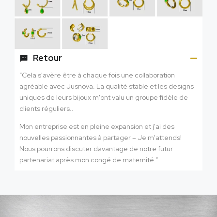
Retour
“Cela s'avère être à chaque fois une collaboration
agréable avec Jusnova. La qualité stable et les designs
uniques de leurs bijoux m'ont valu un groupe fidèle de
clients réguliers..
Mon entreprise est en pleine expansion et j'ai des
nouvelles passionnantes à partager – Je m'attends!
Nous pourrons discuter davantage de notre futur
partenariat après mon congé de maternité.”