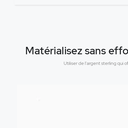
Matérialisez sans effo
Utiliser de l'argent sterling qu