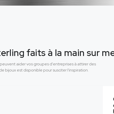
erling faits à la main sur 
peuvent aider vos groupes d'entreprises à attirer des
e bijoux est disponible pour susciter l'inspiration.