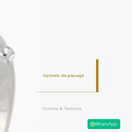
Options de placage
Formes & Textures
WhatsApp