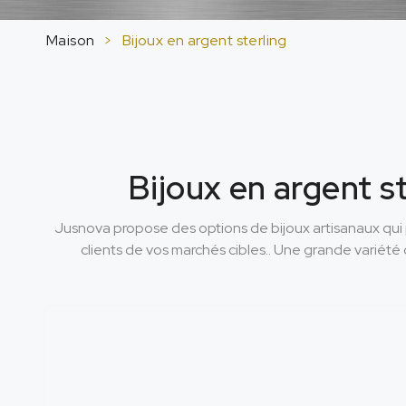
Maison
>
Bijoux en argent sterling
Bijoux en argent st
Jusnova propose des options de bijoux artisanaux qui 
clients de vos marchés cibles.. Une grande variété d