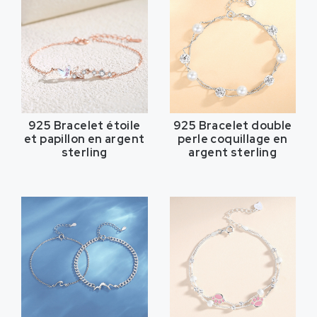
925 Bracelet étoile
925 Bracelet double
et papillon en argent
perle coquillage en
sterling
argent sterling