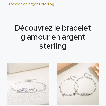
Bracelet en argent sterling
Découvrez le bracelet
glamour en argent
sterling