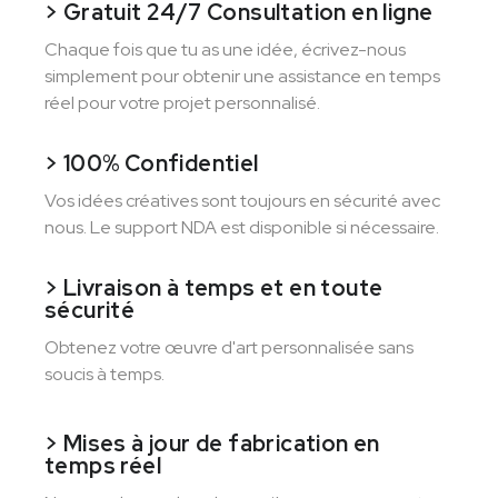
> Gratuit 24/7 Consultation en ligne
Chaque fois que tu as une idée, écrivez-nous
simplement pour obtenir une assistance en temps
réel pour votre projet personnalisé.
> 100% Confidentiel
Vos idées créatives sont toujours en sécurité avec
nous. Le support NDA est disponible si nécessaire.
> Livraison à temps et en toute
sécurité
Obtenez votre œuvre d'art personnalisée sans
soucis à temps.
> Mises à jour de fabrication en
temps réel