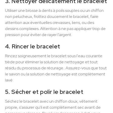
3. Nettoyer délicatement le bracelet
Utiliser une brosse à dents à poils souples ou un chiffon
non pelucheux, frottez doucement le bracelet, faire
attention aux éventuelles crevasses, liens, ou des
dessins complexes. Attention à ne pas appliquer trop de
pression pour éviter de rayer l'argent.
4. Rincer le bracelet
Rincez soigneusement le bracelet sous l'eau courante
tiède pour éliminer la solution de nettoyage et tout
résidu du processus de récurage.. Assurez-vous que tout
le savon ou la solution de nettoyage est complètement
lavé.
5. Sécher et polir le bracelet
Séchez le bracelet avec un chiffon doux, vêtement
propre, s'assurer qu'il est complètement sec avant de