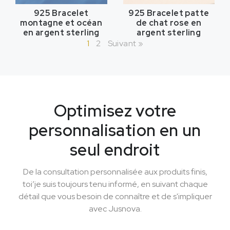
925 Bracelet
925 Bracelet patte
montagne et océan
de chat rose en
en argent sterling
argent sterling
1
2
Suivant »
Optimisez votre
personnalisation en un
seul endroit
De la consultation personnalisée aux produits finis,
toi’je suis toujours tenu informé, en suivant chaque
détail que vous besoin de connaître et de s'impliquer
avec Jusnova.