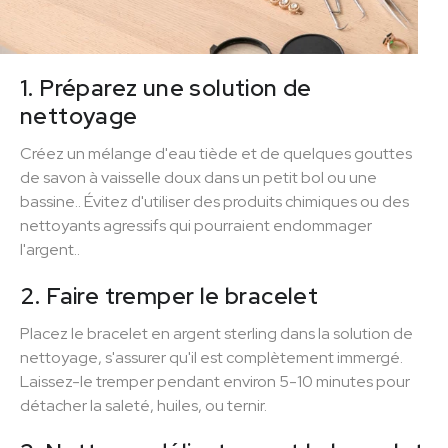
1. Préparez une solution de
nettoyage
Créez un mélange d'eau tiède et de quelques gouttes
de savon à vaisselle doux dans un petit bol ou une
bassine.. Évitez d'utiliser des produits chimiques ou des
nettoyants agressifs qui pourraient endommager
l'argent..
2. Faire tremper le bracelet
Placez le bracelet en argent sterling dans la solution de
nettoyage, s'assurer qu'il est complètement immergé.
Laissez-le tremper pendant environ 5-10 minutes pour
détacher la saleté, huiles, ou ternir.