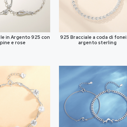
le in Argento 925 con
925 Bracciale a coda di fonei
pine e rose
argento sterling