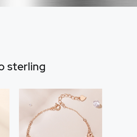
o sterling