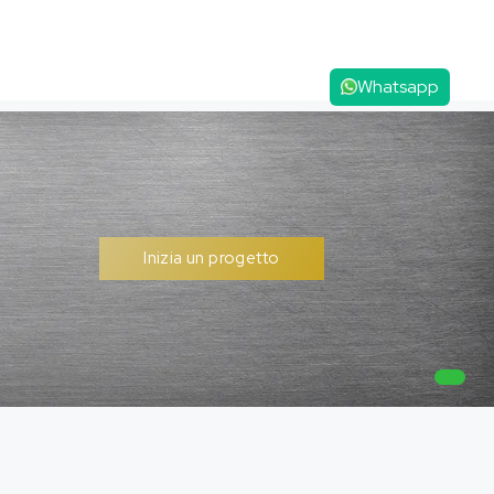
Whatsapp
Inizia un progetto