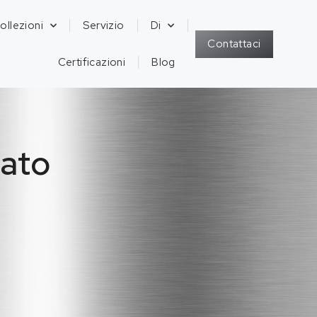
ollezioni
Servizio
Di
Contattaci
Certificazioni
Blog
zato