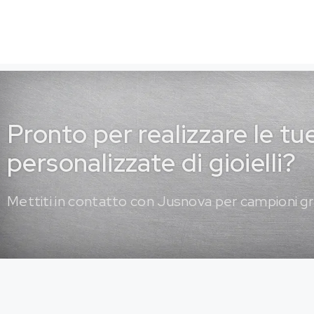
Pronto per realizzare le tu
personalizzate di gioielli?
Mettiti in contatto con Jusnova per campioni gr