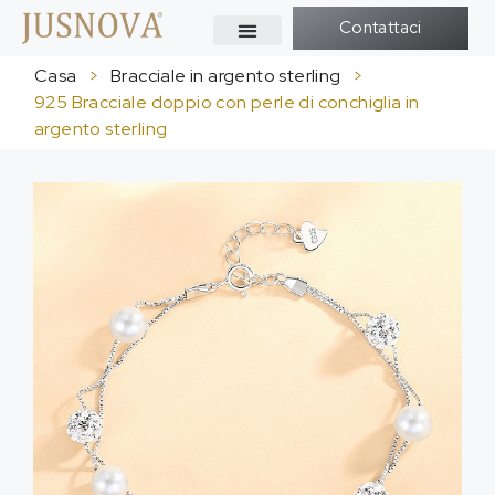
Contattaci
Casa
>
Bracciale in argento sterling
>
925 Bracciale doppio con perle di conchiglia in
argento sterling