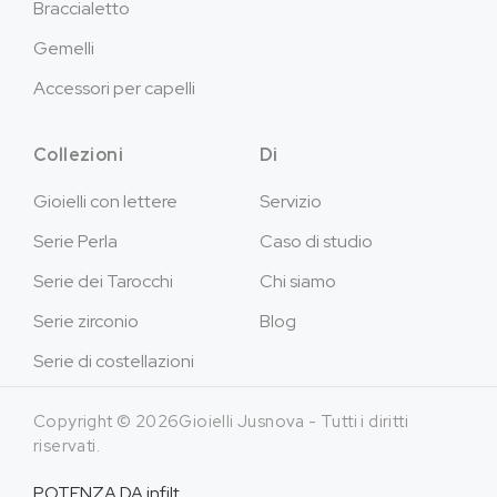
Braccialetto
Gemelli
Accessori per capelli
Collezioni
Di
Gioielli con lettere
Servizio
Serie Perla
Caso di studio
Serie dei Tarocchi
Chi siamo
Serie zirconio
Blog
Serie di costellazioni
Copyright © 2026Gioielli Jusnova - Tutti i diritti
riservati.
POTENZA DA
infilt