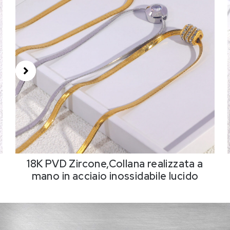
18K PVD Zircone,Collana realizzata a
mano in acciaio inossidabile lucido