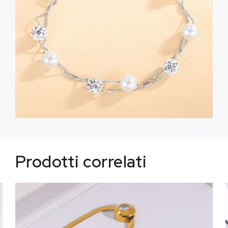
Prodotti correlati