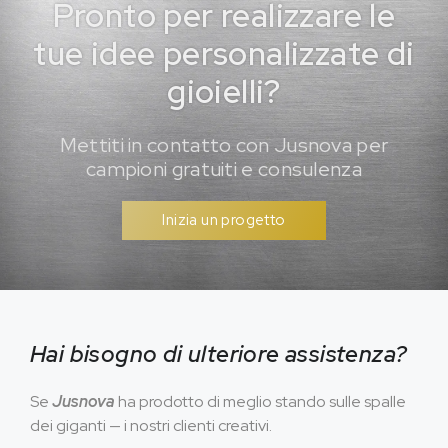
Pronto per realizzare le
tue idee personalizzate di
gioielli?
Mettiti in contatto con Jusnova per
campioni gratuiti e consulenza
Inizia un progetto
Hai bisogno di ulteriore assistenza?
Se
Jusnova
ha prodotto di meglio stando sulle spalle
dei giganti — i nostri clienti creativi.