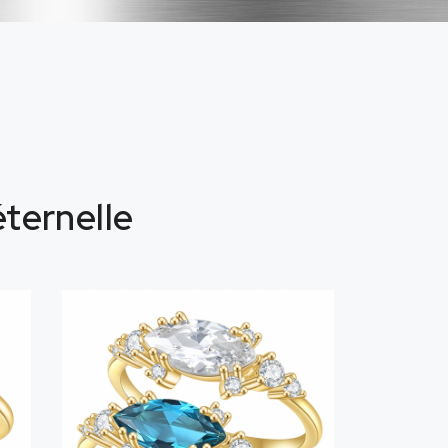
éternelle