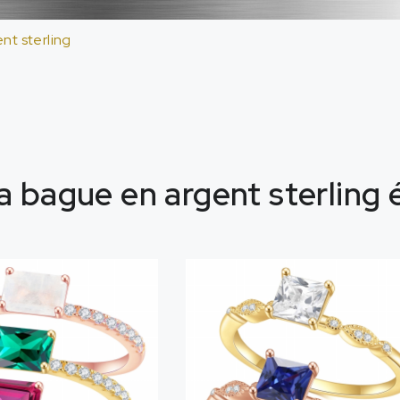
nt sterling
a bague en argent sterling 