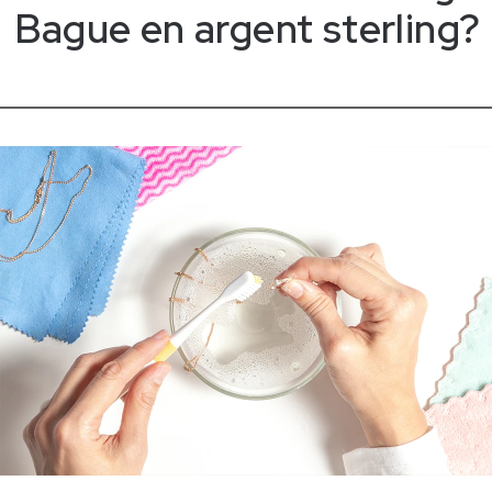
Bague en argent sterling?