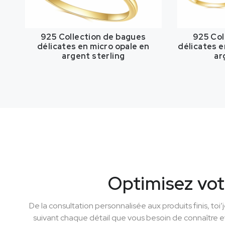
925 Collection de bagues
925 Col
délicates en micro opale en
délicates e
argent sterling
ar
Optimisez vot
De la consultation personnalisée aux produits finis, toi’
suivant chaque détail que vous besoin de connaître e