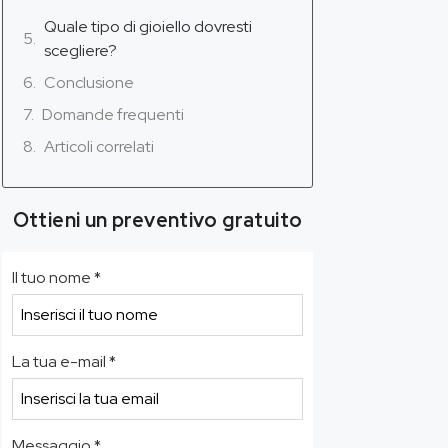
Quale tipo di gioiello dovresti
scegliere?
Conclusione
Domande frequenti
Articoli correlati
Ottieni un preventivo gratuito
Il tuo nome
*
La tua e-mail
*
Messaggio
*