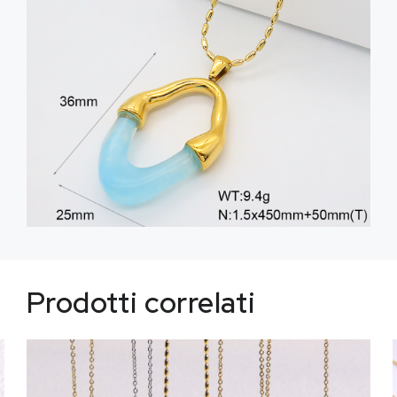
Prodotti correlati