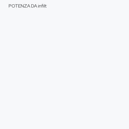
POTENZA DA
infilt