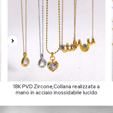
18K PVD Zircone,Collana realizzata a
mano in acciaio inossidabile lucido