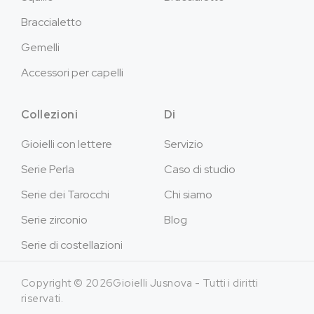
Braccialetto
Gemelli
Accessori per capelli
Collezioni
Di
Gioielli con lettere
Servizio
Serie Perla
Caso di studio
Serie dei Tarocchi
Chi siamo
Serie zirconio
Blog
Serie di costellazioni
Copyright © 2026Gioielli Jusnova - Tutti i diritti
riservati.