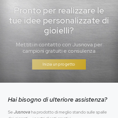
Pronto per realizzare le
tue idee personalizzate di
gioielli?
Mettiti in contatto con Jusnova per
campioni gratuiti e consulenza
Inizia un progetto
Hai bisogno di ulteriore assistenza?
Se
Jusnova
ha prodotto di meglio stando sulle spalle