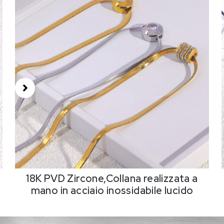
18K PVD Zircone,Collana realizzata a
mano in acciaio inossidabile lucido