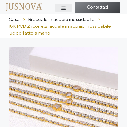
Contattaci
Casa
>
Bracciale in acciaio inossidabile
>
18K PVD Zircone,Bracciale in acciaio inossidabile
lucido fatto a mano