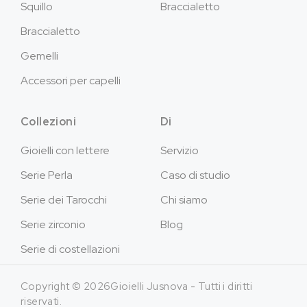
Squillo
Braccialetto
Braccialetto
Gemelli
Accessori per capelli
Collezioni
Di
Gioielli con lettere
Servizio
Serie Perla
Caso di studio
Serie dei Tarocchi
Chi siamo
Serie zirconio
Blog
Serie di costellazioni
Copyright © 2026Gioielli Jusnova - Tutti i diritti
riservati.