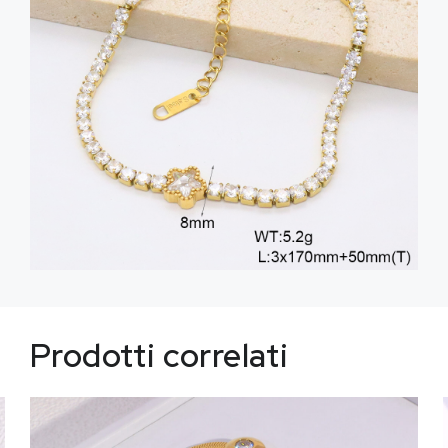
Prodotti correlati