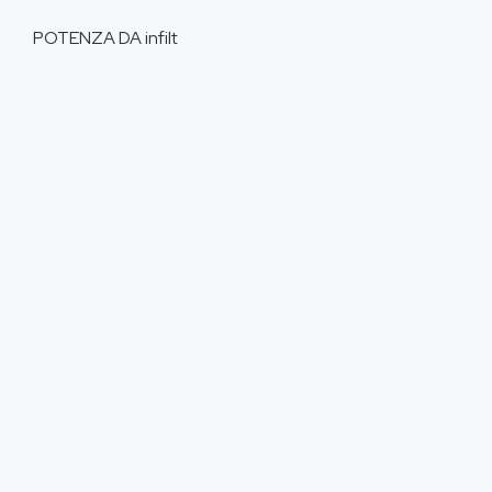
POTENZA DA
infilt