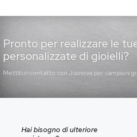
Pronto per realizzare le tu
personalizzate di gioielli?
Mettiti in contatto con Jusnova per campioni gr
Hai bisogno di ulteriore