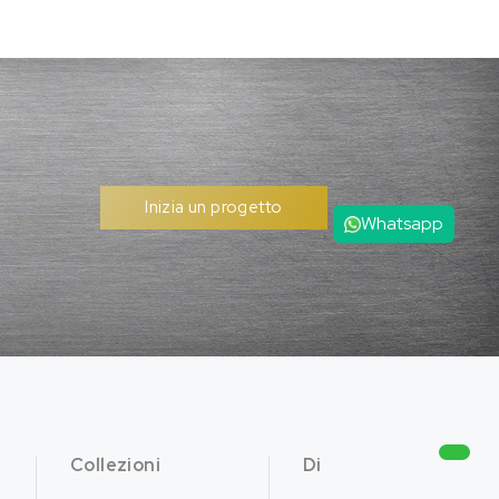
Inizia un progetto
Whatsapp
Collezioni
Di