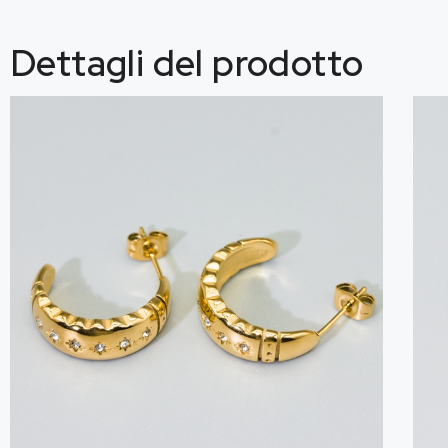
Dettagli del prodotto