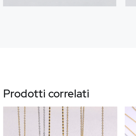
Prodotti correlati