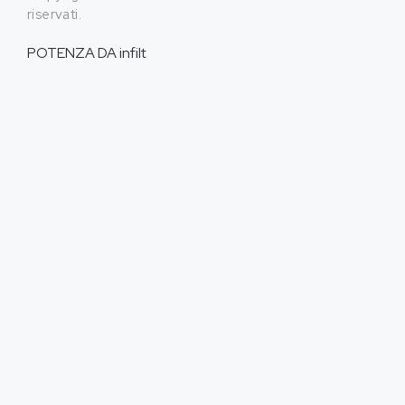
riservati.
POTENZA DA
infilt