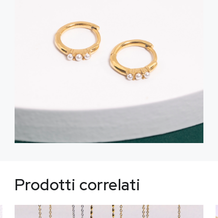
Prodotti correlati