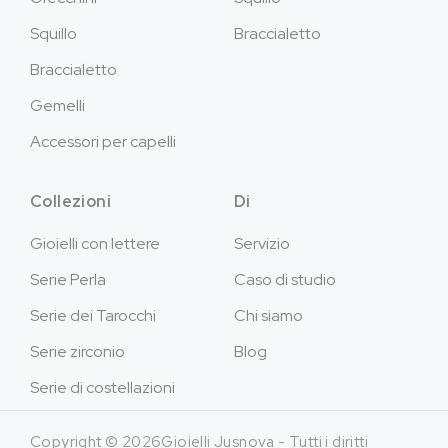
Squillo
Braccialetto
Braccialetto
Gemelli
Accessori per capelli
Collezioni
Di
Gioielli con lettere
Servizio
Serie Perla
Caso di studio
Serie dei Tarocchi
Chi siamo
Serie zirconio
Blog
Serie di costellazioni
Copyright © 2026Gioielli Jusnova - Tutti i diritti