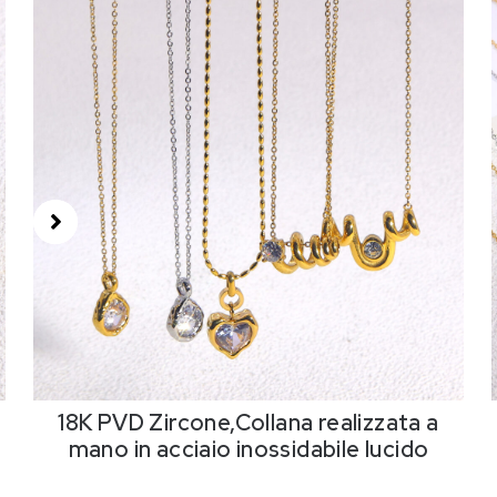
18K PVD Zircone,Collana realizzata a
mano in acciaio inossidabile lucido