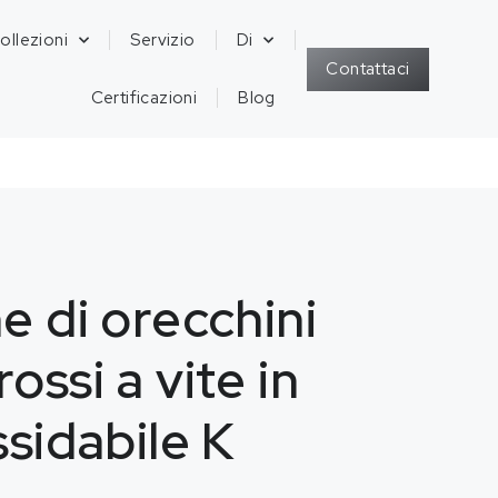
ollezioni
Servizio
Di
Contattaci
Certificazioni
Blog
e di orecchini
ossi a vite in
ssidabile K