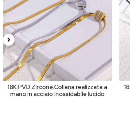
18K PVD Zircone,Collana realizzata a
18
mano in acciaio inossidabile lucido