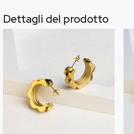
Dettagli del prodotto