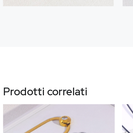
Prodotti correlati