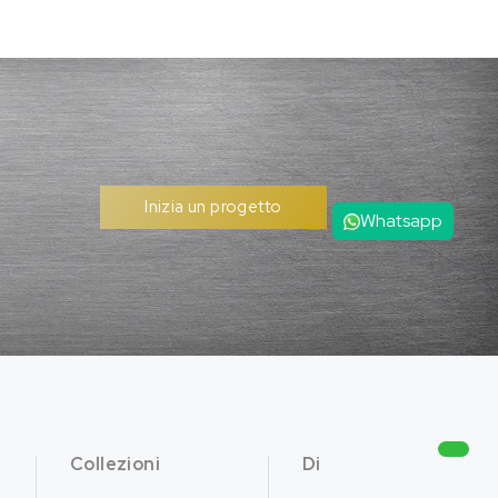
Inizia un progetto
Whatsapp
Collezioni
Di