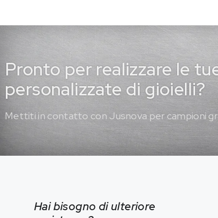
Pronto per realizzare le tu
personalizzate di gioielli?
Mettiti in contatto con Jusnova per campioni gr
Hai bisogno di ulteriore