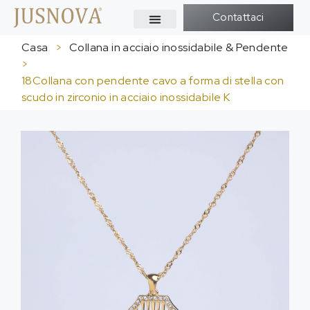
Contattaci
Casa
>
Collana in acciaio inossidabile & Pendente
>
18Collana con pendente cavo a forma di stella con
scudo in zirconio in acciaio inossidabile K