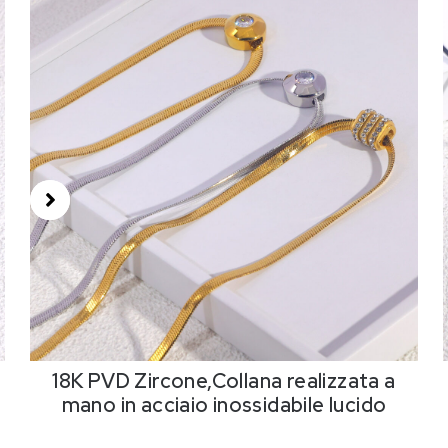
18K PVD Zircone,Collana realizzata a
mano in acciaio inossidabile lucido