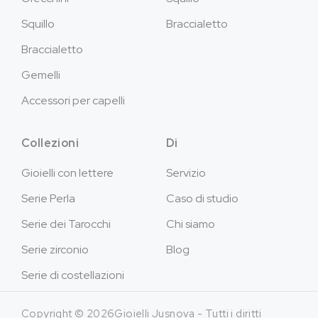
Squillo
Braccialetto
Braccialetto
Gemelli
Accessori per capelli
Collezioni
Di
Gioielli con lettere
Servizio
Serie Perla
Caso di studio
Serie dei Tarocchi
Chi siamo
Serie zirconio
Blog
Serie di costellazioni
Copyright © 2026Gioielli Jusnova - Tutti i diritti