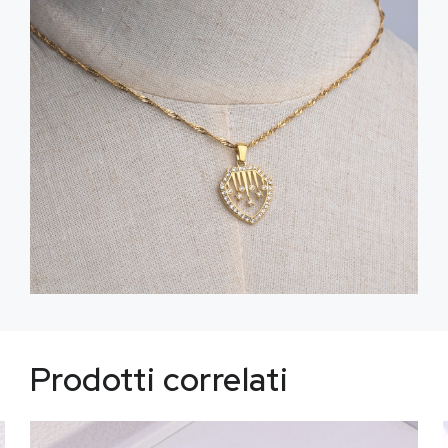
Prodotti correlati