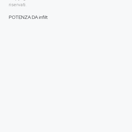
riservati.
POTENZA DA
infilt