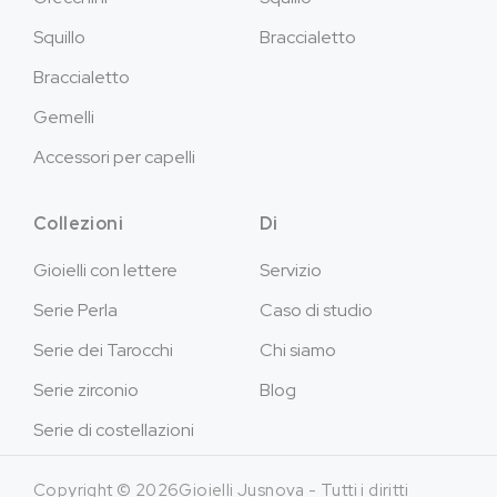
Squillo
Braccialetto
Braccialetto
Gemelli
Accessori per capelli
Collezioni
Di
Gioielli con lettere
Servizio
Serie Perla
Caso di studio
Serie dei Tarocchi
Chi siamo
Serie zirconio
Blog
Serie di costellazioni
Copyright © 2026Gioielli Jusnova - Tutti i diritti