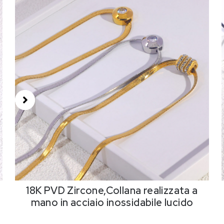
18K PVD Zircone,Collana realizzata a
mano in acciaio inossidabile lucido