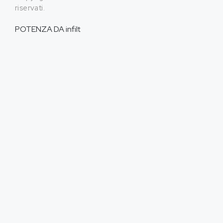
riservati.
POTENZA DA
infilt