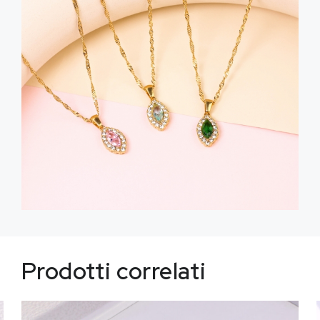
Prodotti correlati