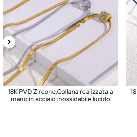
18K PVD Zircone,Collana realizzata a
18
mano in acciaio inossidabile lucido