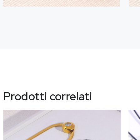
Prodotti correlati