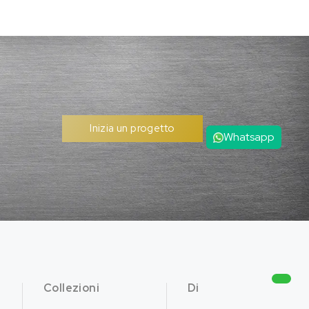
Inizia un progetto
Whatsapp
Collezioni
Di