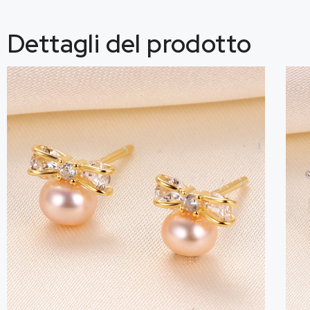
Dettagli del prodotto