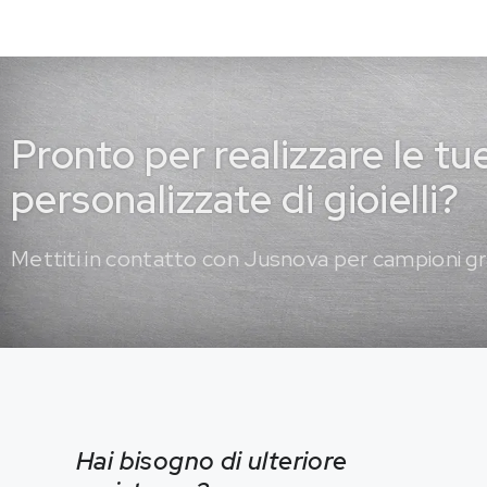
Pronto per realizzare le tu
personalizzate di gioielli?
Mettiti in contatto con Jusnova per campioni gr
Hai bisogno di ulteriore