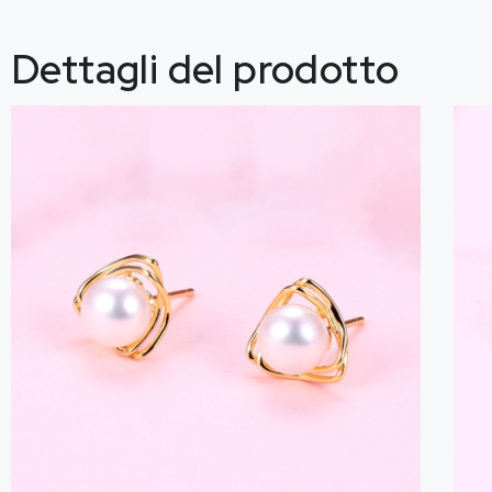
Dettagli del prodotto