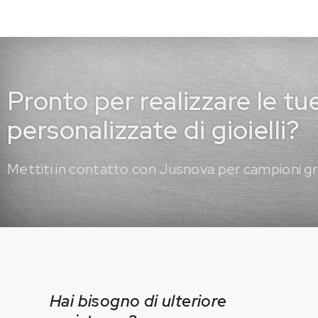
Pronto per realizzare le tu
personalizzate di gioielli?
Mettiti in contatto con Jusnova per campioni gr
Hai bisogno di ulteriore