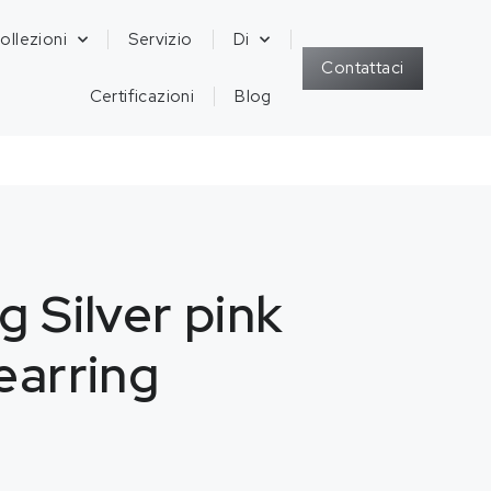
ollezioni
Servizio
Di
Contattaci
Certificazioni
Blog
g Silver pink
earring