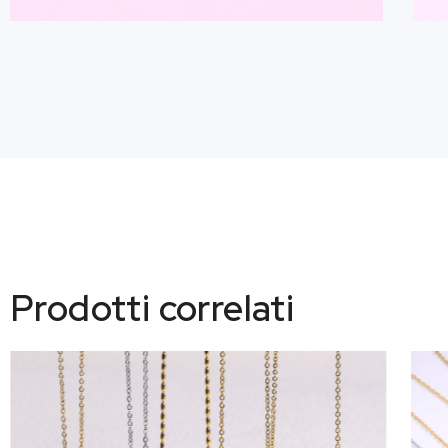
Prodotti correlati