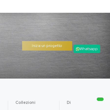
Inizia un progetto
Whatsapp
Collezioni
Di