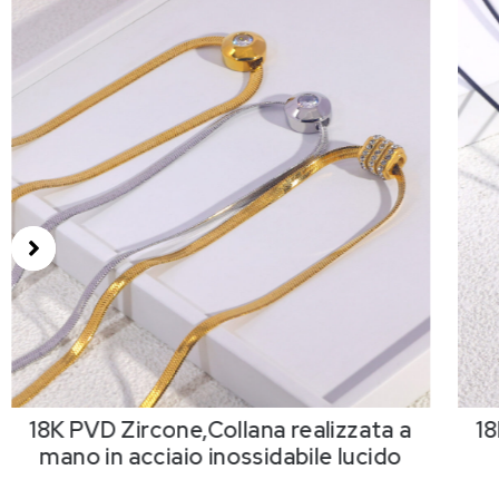
18K PVD Zircone,Collana realizzata a
18
mano in acciaio inossidabile lucido