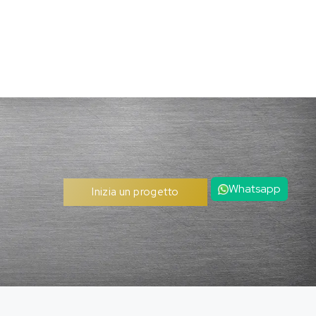
Whatsapp
Inizia un progetto