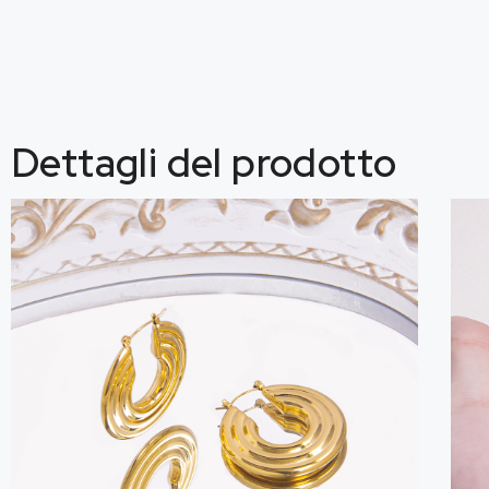
Dettagli del prodotto