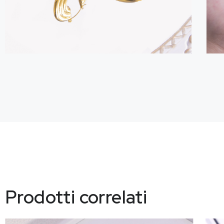
Prodotti correlati