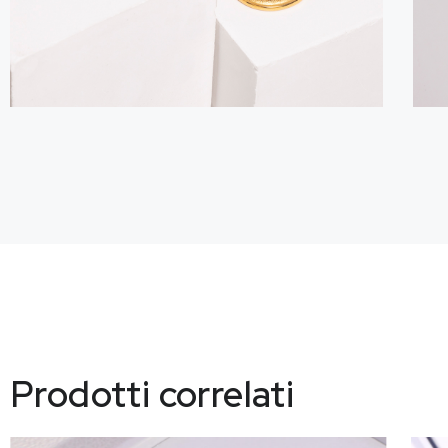
Prodotti correlati