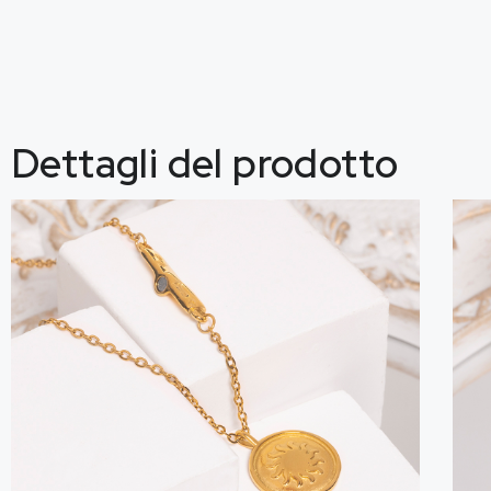
Dettagli del prodotto