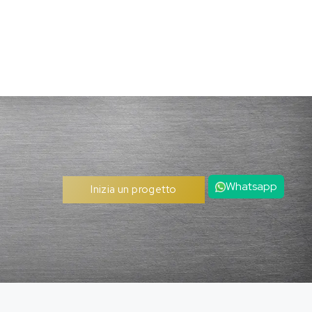
Whatsapp
Inizia un progetto