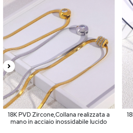
18K PVD Zircone,Collana realizzata a
18
mano in acciaio inossidabile lucido