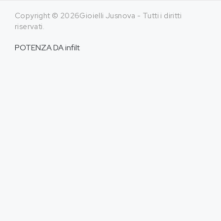
Copyright © 2026Gioielli Jusnova - Tutti i diritti
riservati.
POTENZA DA
infilt