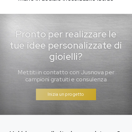
Pronto per realizzare le
tue idee personalizzate di
gioielli?
Mettiti in contatto con Jusnova per
campioni gratuiti e consulenza
Inizia un progetto