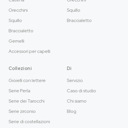
Orecchini
Squillo
Squillo
Braccialetto
Braccialetto
Gemelli
Accessori per capelli
Collezioni
Di
Gioielli con lettere
Servizio
Serie Perla
Caso di studio
Serie dei Tarocchi
Chi siamo
Serie zirconio
Blog
Serie di costellazioni