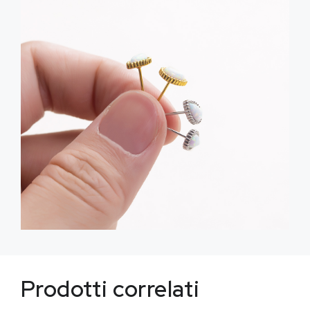
Prodotti correlati