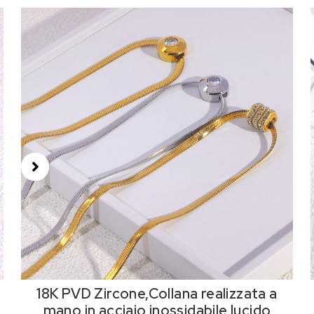
18K PVD,Collana realizzata a mano in
acciaio inossidabile lucido