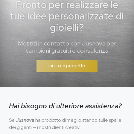
Pronto per realizzare le
tue idee personalizzate di
gioielli?
Mettiti in contatto con Jusnova per
campioni gratuiti e consulenza
Inizia un progetto
Hai bisogno di ulteriore assistenza?
Se
Jusnova
ha prodotto di meglio stando sulle spalle
dei giganti — i nostri clienti creativi.