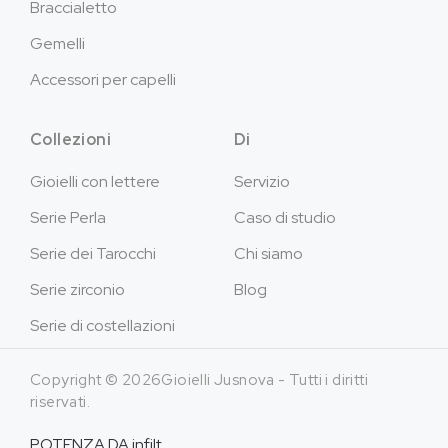
Braccialetto
Gemelli
Accessori per capelli
Collezioni
Di
Gioielli con lettere
Servizio
Serie Perla
Caso di studio
Serie dei Tarocchi
Chi siamo
Serie zirconio
Blog
Serie di costellazioni
Copyright © 2026Gioielli Jusnova - Tutti i diritti
riservati.
POTENZA DA
infilt