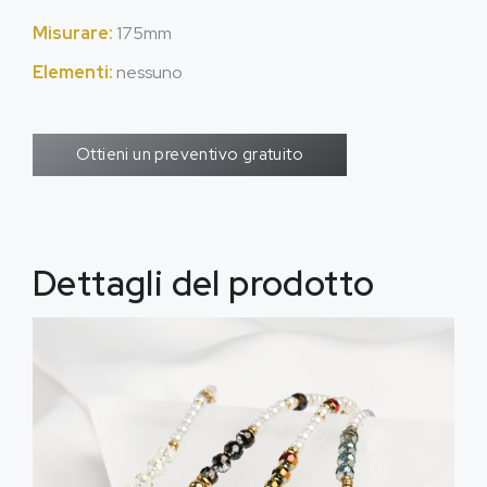
Misurare:
175mm
Elementi:
nessuno
Ottieni un preventivo gratuito
Dettagli del prodotto