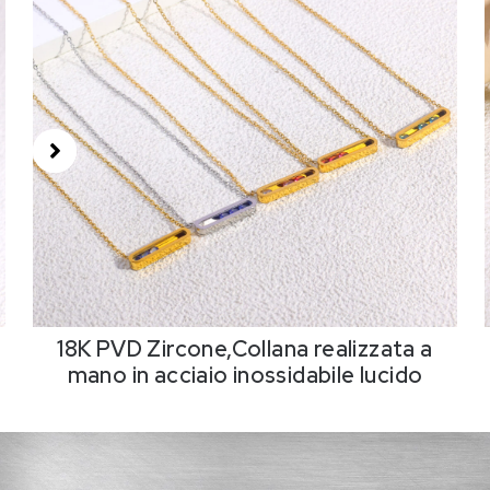
18K PVD Zircone,Collana realizzata a
mano in acciaio inossidabile lucido