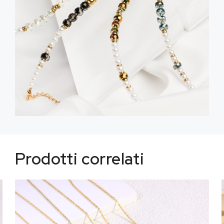
Prodotti correlati