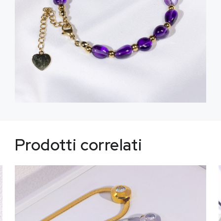
Prodotti correlati