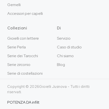
Gemelli
Accessori per capelli
Collezioni
Di
Gioielli con lettere
Servizio
Serie Perla
Caso di studio
Serie dei Tarocchi
Chi siamo
Serie zirconio
Blog
Serie di costellazioni
Copyright © 2026Gioielli Jusnova - Tutti i diritti
riservati.
POTENZA DA
infilt