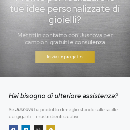
tue idee personalizzate di
gioielli?
Mettiti in contatto con Jusnova per
campioni gratuiti e consulenza
Inizia un progetto
Hai bisogno di ulteriore assistenza?
Se
Jusnova
ha prodotto di meglio stando sulle spalle
dei giganti — i nostri clienti creativi.