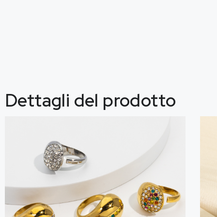
Dettagli del prodotto