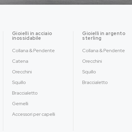
Gioielli in acciaio
Gioielli in argento
inossidabile
sterling
Collana & Pendente
Collana & Pendente
Catena
Orecchini
Orecchini
Squillo
Squillo
Braccialetto
Braccialetto
Gemelli
Accessori per capelli