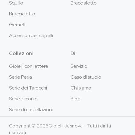
Squillo
Braccialetto
Braccialetto
Gemelli
Accessori per capelli
Collezioni
Di
Gioielli con lettere
Servizio
Serie Perla
Caso di studio
Serie dei Tarocchi
Chi siamo
Serie zirconio
Blog
Serie di costellazioni
Copyright © 2026Gioielli Jusnova - Tutti i diritti
riservati.