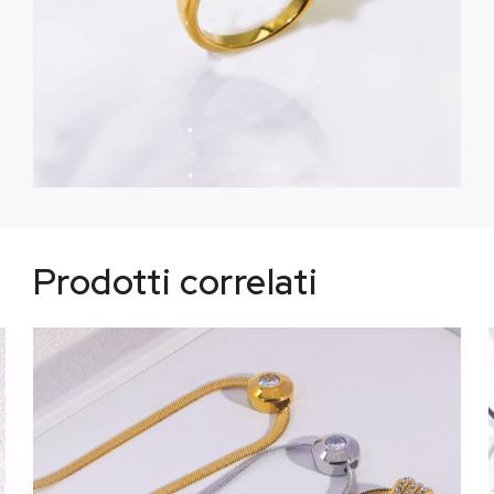
Prodotti correlati