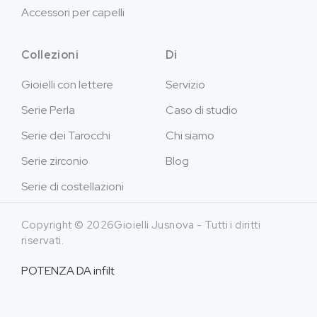
Accessori per capelli
Collezioni
Di
Gioielli con lettere
Servizio
Serie Perla
Caso di studio
Serie dei Tarocchi
Chi siamo
Serie zirconio
Blog
Serie di costellazioni
Copyright © 2026Gioielli Jusnova - Tutti i diritti
riservati.
POTENZA DA
infilt