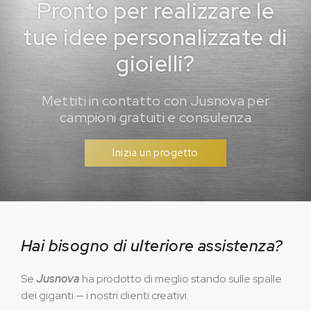
Pronto per realizzare le
tue idee personalizzate di
gioielli?
Mettiti in contatto con Jusnova per
campioni gratuiti e consulenza
Inizia un progetto
Hai bisogno di ulteriore assistenza?
Se
Jusnova
ha prodotto di meglio stando sulle spalle
dei giganti — i nostri clienti creativi.