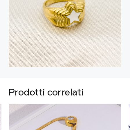
Prodotti correlati