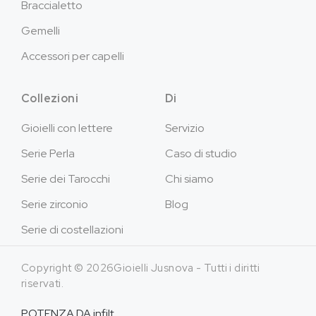
Braccialetto
Gemelli
Accessori per capelli
Collezioni
Di
Gioielli con lettere
Servizio
Serie Perla
Caso di studio
Serie dei Tarocchi
Chi siamo
Serie zirconio
Blog
Serie di costellazioni
Copyright © 2026Gioielli Jusnova - Tutti i diritti
riservati.
POTENZA DA
infilt