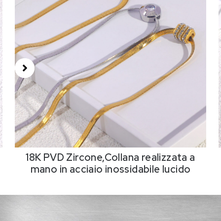
18K PVD Zircone,Collana realizzata a
mano in acciaio inossidabile lucido