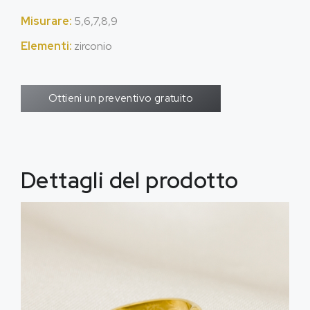
Misurare:
5,6,7,8,9
Elementi:
zirconio
Ottieni un preventivo gratuito
Dettagli del prodotto