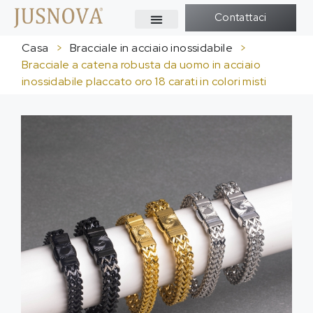
Contattaci
Casa
>
Bracciale in acciaio inossidabile
>
Bracciale a catena robusta da uomo in acciaio
inossidabile placcato oro 18 carati in colori misti