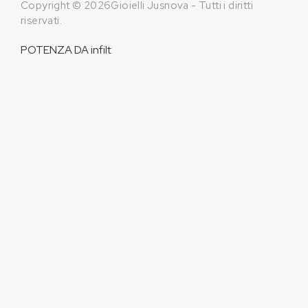
Copyright © 2026Gioielli Jusnova - Tutti i diritti
riservati.
POTENZA DA
infilt