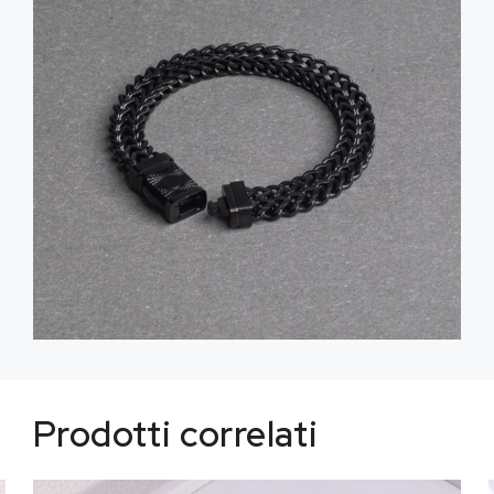
Prodotti correlati