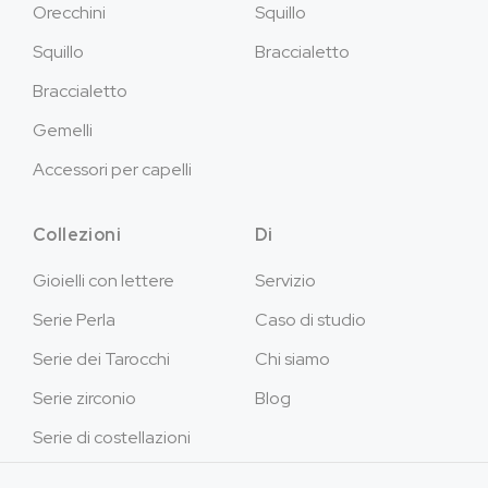
Orecchini
Squillo
Squillo
Braccialetto
Braccialetto
Gemelli
Accessori per capelli
Collezioni
Di
Gioielli con lettere
Servizio
Serie Perla
Caso di studio
Serie dei Tarocchi
Chi siamo
Serie zirconio
Blog
Serie di costellazioni