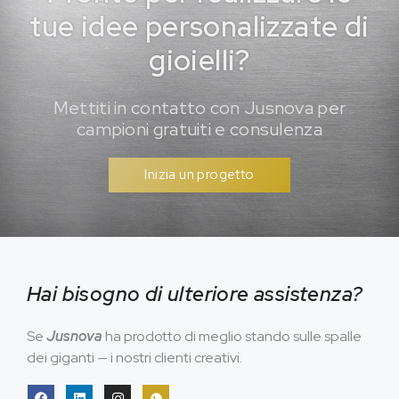
tue idee personalizzate di
gioielli?
Mettiti in contatto con Jusnova per
campioni gratuiti e consulenza
Inizia un progetto
Hai bisogno di ulteriore assistenza?
Se
Jusnova
ha prodotto di meglio stando sulle spalle
dei giganti — i nostri clienti creativi.