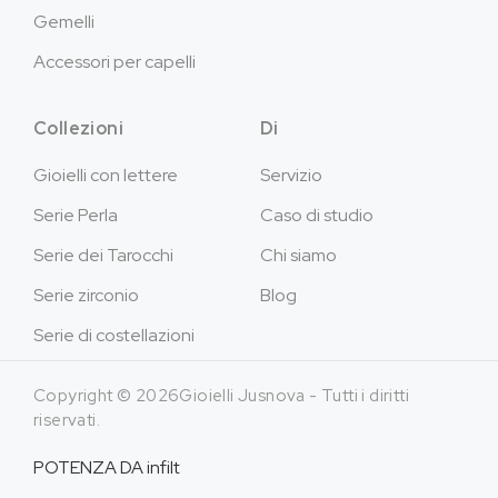
Gemelli
Accessori per capelli
Collezioni
Di
Gioielli con lettere
Servizio
Serie Perla
Caso di studio
Serie dei Tarocchi
Chi siamo
Serie zirconio
Blog
Serie di costellazioni
Copyright © 2026Gioielli Jusnova - Tutti i diritti
riservati.
POTENZA DA
infilt