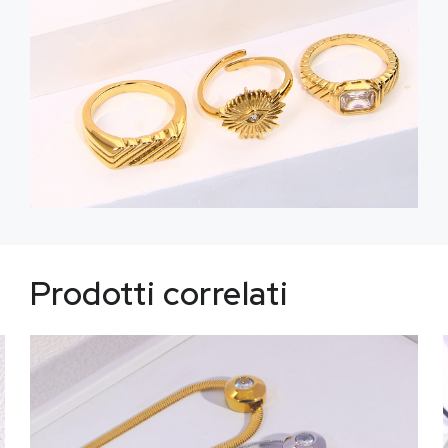
Prodotti correlati