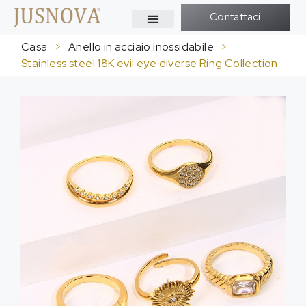
Contattaci
Casa
>
Anello in acciaio inossidabile
>
Stainless steel 18K evil eye diverse Ring Collection