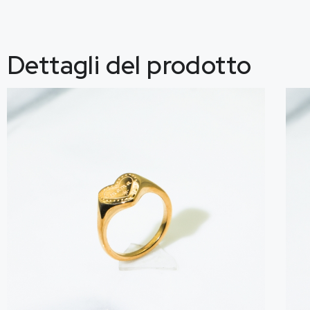
Dettagli del prodotto