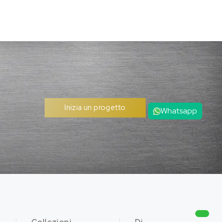
Inizia un progetto
Whatsapp