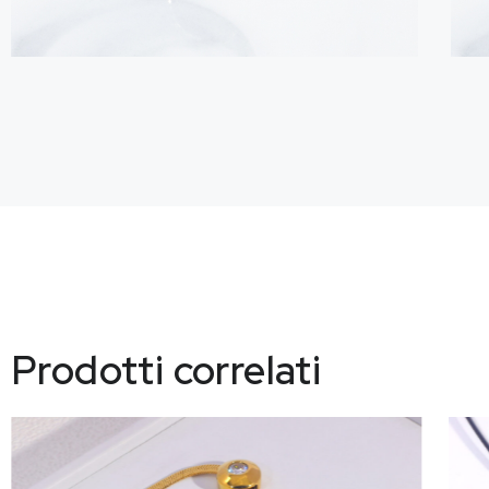
Prodotti correlati