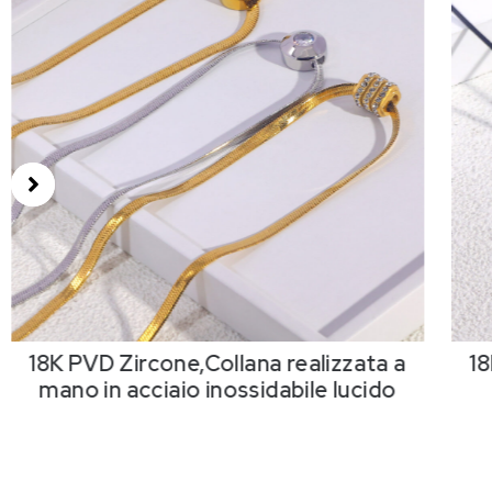
18K PVD Zircone,Collana realizzata a
18
mano in acciaio inossidabile lucido