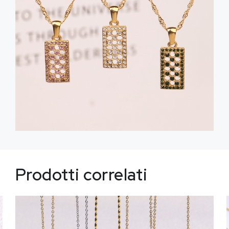
Prodotti correlati