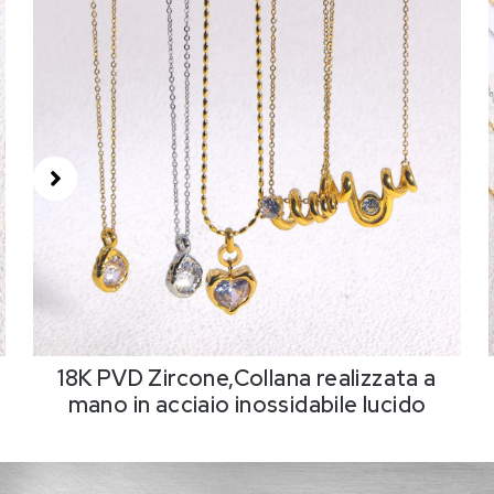
18K PVD Zircone,Collana realizzata a
mano in acciaio inossidabile lucido