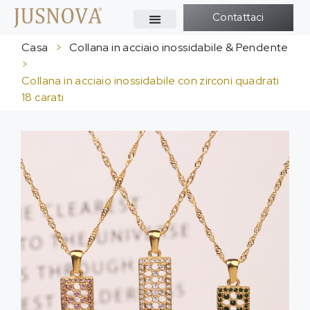
Contattaci
Casa
>
Collana in acciaio inossidabile & Pendente
>
Collana in acciaio inossidabile con zirconi quadrati
18 carati