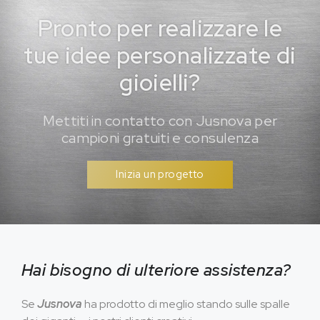
Pronto per realizzare le
tue idee personalizzate di
gioielli?
Mettiti in contatto con Jusnova per
campioni gratuiti e consulenza
Inizia un progetto
Hai bisogno di ulteriore assistenza?
Se
Jusnova
ha prodotto di meglio stando sulle spalle