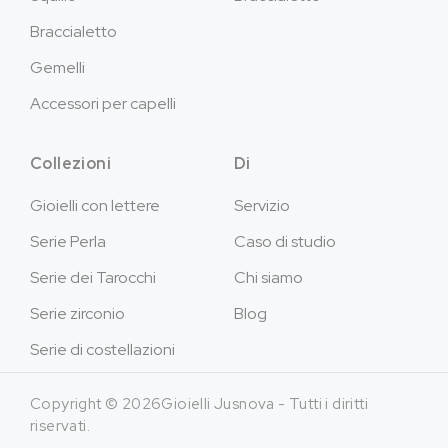
Braccialetto
Gemelli
Accessori per capelli
Collezioni
Di
Gioielli con lettere
Servizio
Serie Perla
Caso di studio
Serie dei Tarocchi
Chi siamo
Serie zirconio
Blog
Serie di costellazioni
Copyright © 2026Gioielli Jusnova - Tutti i diritti
riservati.