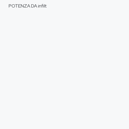
POTENZA DA
infilt