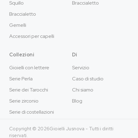
Squillo
Braccialetto
Braccialetto
Gemelli
Accessori per capelli
Collezioni
Di
Gioielli con lettere
Servizio
Serie Perla
Caso di studio
Serie dei Tarocchi
Chi siamo
Serie zirconio
Blog
Serie di costellazioni
Copyright © 2026Gioielli Jusnova - Tutti i diritti
riservati.