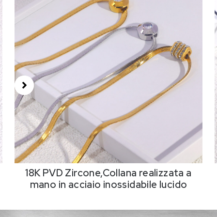
18K PVD Zircone,Collana realizzata a
mano in acciaio inossidabile lucido