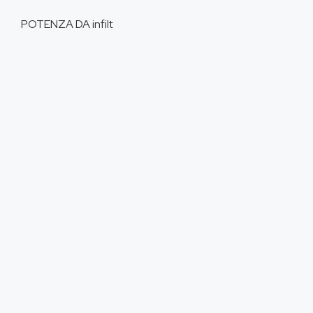
POTENZA DA
infilt