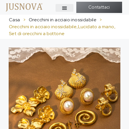
Contattaci
Casa
>
Orecchini in acciaio inossidabile
>
Orecchini in acciaio inossidabile,Lucidato a mano,
Set di orecchini a bottone