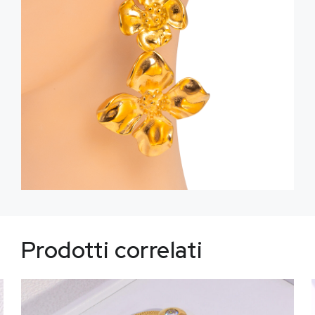
Prodotti correlati