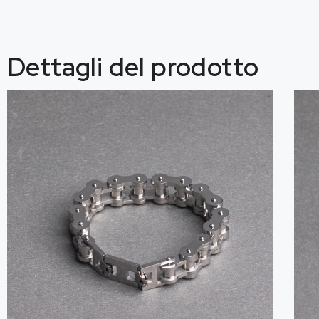
Dettagli del prodotto