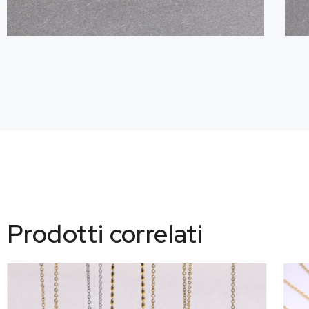
Prodotti correlati