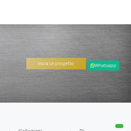
Inizia un progetto
Whatsapp