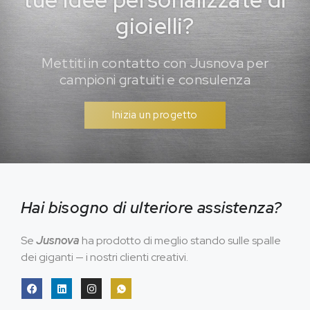
gioielli?
Mettiti in contatto con Jusnova per
campioni gratuiti e consulenza
Inizia un progetto
Hai bisogno di ulteriore assistenza?
Se
Jusnova
ha prodotto di meglio stando sulle spalle
dei giganti — i nostri clienti creativi.