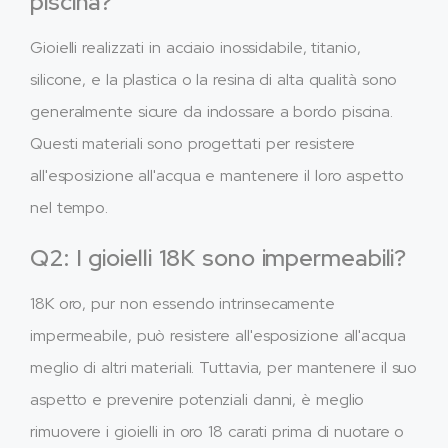
piscina?
Gioielli realizzati in acciaio inossidabile, titanio,
silicone, e la plastica o la resina di alta qualità sono
generalmente sicure da indossare a bordo piscina.
Questi materiali sono progettati per resistere
all'esposizione all'acqua e mantenere il loro aspetto
nel tempo.
Q2: I gioielli 18K sono impermeabili?
18K oro, pur non essendo intrinsecamente
impermeabile, può resistere all'esposizione all'acqua
meglio di altri materiali. Tuttavia, per mantenere il suo
aspetto e prevenire potenziali danni, è meglio
rimuovere i gioielli in oro 18 carati prima di nuotare o