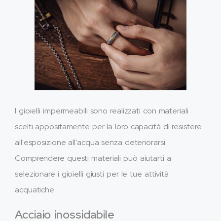
I gioielli impermeabili sono realizzati con materiali
scelti appositamente per la loro capacità di resistere
all'esposizione all'acqua senza deteriorarsi.
Comprendere questi materiali può aiutarti a
selezionare i gioielli giusti per le tue attività
acquatiche.
Acciaio inossidabile