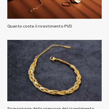
Quanto costa il rivestimento PVD
Spiegazione dello spessore del rivestimento