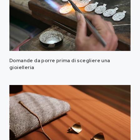
Domande da porre prima di scegliere una
gioielleria