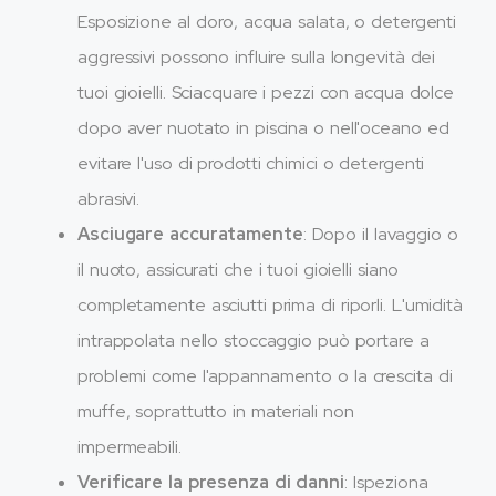
Esposizione al cloro, acqua salata, o detergenti
aggressivi possono influire sulla longevità dei
tuoi gioielli. Sciacquare i pezzi con acqua dolce
dopo aver nuotato in piscina o nell'oceano ed
evitare l'uso di prodotti chimici o detergenti
abrasivi.
Asciugare accuratamente
: Dopo il lavaggio o
il nuoto, assicurati che i tuoi gioielli siano
completamente asciutti prima di riporli. L'umidità
intrappolata nello stoccaggio può portare a
problemi come l'appannamento o la crescita di
muffe, soprattutto in materiali non
impermeabili.
Verificare la presenza di danni
: Ispeziona