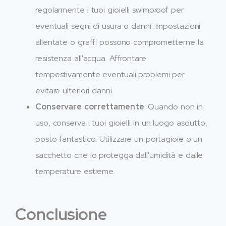
regolarmente i tuoi gioielli swimproof per
eventuali segni di usura o danni. Impostazioni
allentate o graffi possono comprometterne la
resistenza all'acqua. Affrontare
tempestivamente eventuali problemi per
evitare ulteriori danni.
Conservare correttamente
: Quando non in
uso, conserva i tuoi gioielli in un luogo asciutto,
posto fantastico. Utilizzare un portagioie o un
sacchetto che lo protegga dall'umidità e dalle
temperature estreme.
Conclusione