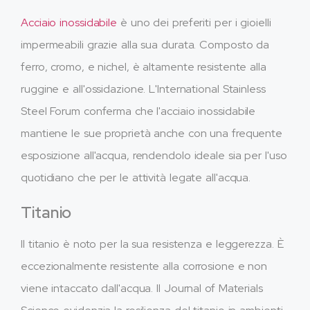
Acciaio inossidabile
è uno dei preferiti per i gioielli
impermeabili grazie alla sua durata. Composto da
ferro, cromo, e nichel, è altamente resistente alla
ruggine e all'ossidazione. L'International Stainless
Steel Forum conferma che l'acciaio inossidabile
mantiene le sue proprietà anche con una frequente
esposizione all'acqua, rendendolo ideale sia per l'uso
quotidiano che per le attività legate all'acqua.
Titanio
Il titanio è noto per la sua resistenza e leggerezza. È
eccezionalmente resistente alla corrosione e non
viene intaccato dall'acqua. Il Journal of Materials