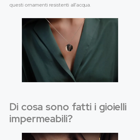
questi ornamenti resistenti all'acqua.
Di cosa sono fatti i gioielli
impermeabili?