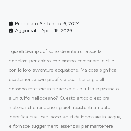
Pubblicato: Settembre 6, 2024
Aggiornato: Aprile 16, 2026
I gioielli Swimproof sono diventati una scelta
popolare per coloro che amano combinare lo stile
con le loro avventure acquatiche. Ma cosa significa
esattamente swimproof?, e quali tipi di gioielli
possono resistere in sicurezza a un tuffo in piscina o
a un tuffo nell'oceano? Questo articolo esplora i
materiali che rendono i gioielli resistenti al nuoto,
identifica quali capi sono sicuri da indossare in acqua,
e fornisce suggerimenti essenziali per mantenere