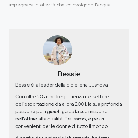
impegnarsi in attività che coinvolgono l'acqua.
Bessie
Bessie è la leader della gioielleria Jusnova.
Con oltre 20 anni di esperienza nel settore
dell'esportazione da allora 2001, la sua profonda
passione per i gioielli guida la sua missione
nell'offrire alta qualità, Bellissimo, e pezzi
convenienti per le donne di tutto il mondo.