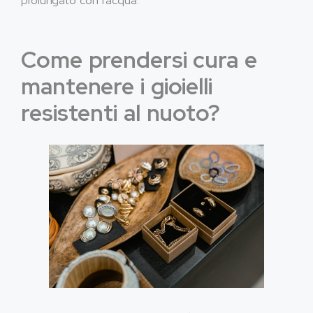
prolungato con l'acqua.
Come prendersi cura e
mantenere i gioielli
resistenti al nuoto?