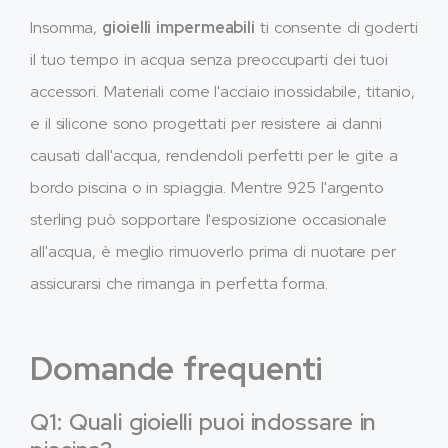
Insomma,
gioielli impermeabili
ti consente di goderti
il ​​tuo tempo in acqua senza preoccuparti dei tuoi
accessori. Materiali come l'acciaio inossidabile, titanio,
e il silicone sono progettati per resistere ai danni
causati dall'acqua, rendendoli perfetti per le gite a
bordo piscina o in spiaggia. Mentre 925 l'argento
sterling può sopportare l'esposizione occasionale
all'acqua, è meglio rimuoverlo prima di nuotare per
assicurarsi che rimanga in perfetta forma.
Domande frequenti
Q1: Quali gioielli puoi indossare in