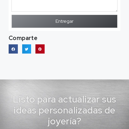
Entregar
Comparte
Listo para actualizar sus
ideas personalizadas de
joyería?