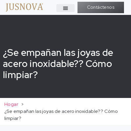
Contáctenos
¿Se empañan las joyas de
acero inoxidable?? Cómo
limpiar?
Hogar
>
¿Se empañan las joyas de acero inoxidable?? Cómo
limpiar?