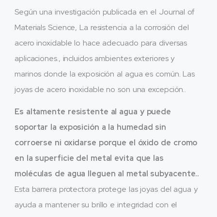
Según una investigación publicada en el Journal of
Materials Science, La resistencia a la corrosión del
acero inoxidable lo hace adecuado para diversas
aplicaciones., incluidos ambientes exteriores y
marinos donde la exposición al agua es común. Las
joyas de acero inoxidable no son una excepción..
Es altamente resistente al agua y puede
soportar la exposición a la humedad sin
corroerse ni oxidarse porque el óxido de cromo
en la superficie del metal evita que las
moléculas de agua lleguen al metal subyacente..
Esta barrera protectora protege las joyas del agua y
ayuda a mantener su brillo e integridad con el