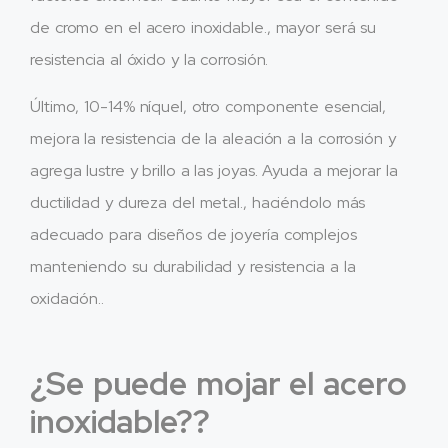
de cromo en el acero inoxidable., mayor será su
resistencia al óxido y la corrosión.
Último, 10-14% níquel, otro componente esencial,
mejora la resistencia de la aleación a la corrosión y
agrega lustre y brillo a las joyas. Ayuda a mejorar la
ductilidad y dureza del metal., haciéndolo más
adecuado para diseños de joyería complejos
manteniendo su durabilidad y resistencia a la
oxidación..
¿Se puede mojar el acero
inoxidable??