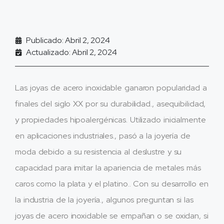
Publicado: Abril 2, 2024
Actualizado: Abril 2, 2024
Las joyas de acero inoxidable ganaron popularidad a
finales del siglo XX por su durabilidad., asequibilidad,
y propiedades hipoalergénicas. Utilizado inicialmente
en aplicaciones industriales., pasó a la joyería de
moda debido a su resistencia al deslustre y su
capacidad para imitar la apariencia de metales más
caros como la plata y el platino.. Con su desarrollo en
la industria de la joyería., algunos preguntan si las
joyas de acero inoxidable se empañan o se oxidan, si