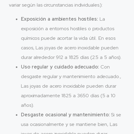
variar según las circunstancias individuales.):
Exposición a ambientes hostiles:
La
exposición a entornos hostiles o productos
químicos puede acortar la vida útil.. En esos
casos, Las joyas de acero inoxidable pueden
durar alrededor 912 a 1825 días (2.5 a 5 años).
Uso regular y cuidado adecuado:
Con
desgaste regular y mantenimiento adecuado.,
Las joyas de acero inoxidable pueden durar
aproximadamente 1825 a 3650 días (5 a 10
años).
Desgaste ocasional y mantenimiento:
Si se
usa ocasionalmente y se mantiene bien, Las
joyas de acero inoxidable pueden durar