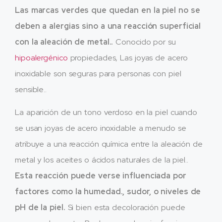
Las marcas verdes que quedan en la piel no se
deben a alergias sino a una reacción superficial
con la aleación de metal..
Conocido por su
hipoalergénico
propiedades, Las joyas de acero
inoxidable son seguras para personas con piel
sensible..
La aparición de un tono verdoso en la piel cuando
se usan joyas de acero inoxidable a menudo se
atribuye a una reacción química entre la aleación de
metal y los aceites o ácidos naturales de la piel..
Esta reacción puede verse influenciada por
factores como la humedad., sudor, o niveles de
pH de la piel.
Si bien esta decoloración puede