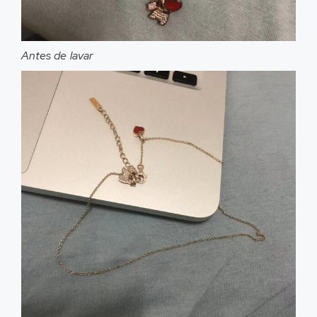
Antes de lavar