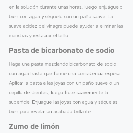
en la solución durante unas horas., luego enjuáguelo
bien con agua y séquelo con un paño suave. La
suave acidez del vinagre puede ayudar a eliminar las
manchas y restaurar el brillo..
Pasta de bicarbonato de sodio
Haga una pasta mezclando bicarbonato de sodio
con agua hasta que forme una consistencia espesa..
Aplicar la pasta a las joyas con un paño suave o un
cepillo de dientes., luego frote suavemente la
superficie. Enjuague las joyas con agua y séquelas
bien para revelar un acabado brillante..
Zumo de limón