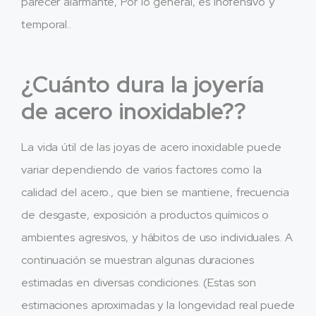
parecer alarmante, Por lo general, es inofensivo y
temporal..
¿Cuánto dura la joyería
de acero inoxidable??
La vida útil de las joyas de acero inoxidable puede
variar dependiendo de varios factores como la
calidad del acero., que bien se mantiene, frecuencia
de desgaste, exposición a productos químicos o
ambientes agresivos, y hábitos de uso individuales. A
continuación se muestran algunas duraciones
estimadas en diversas condiciones. (Estas son
estimaciones aproximadas y la longevidad real puede