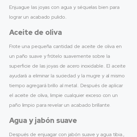
Enjuague las joyas con agua y séquelas bien para
lograr un acabado pulido..
Aceite de oliva
Frote una pequeña cantidad de aceite de oliva en
un paño suave y frótelo suavemente sobre la
superficie de las joyas de acero inoxidable.. El aceite
ayudará a eliminar la suciedad y la mugre y al mismo
tiempo agregará brillo al metal.. Después de aplicar
el aceite de oliva, limpie cualquier exceso con un
paño limpio para revelar un acabado brillante.
Agua y jabón suave
Después de enjuagar con jabón suave y agua tibia.,