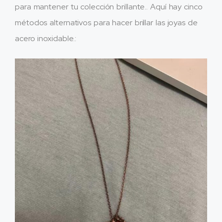
para mantener tu colección brillante.. Aquí hay cinco
métodos alternativos para hacer brillar las joyas de
acero inoxidable.: