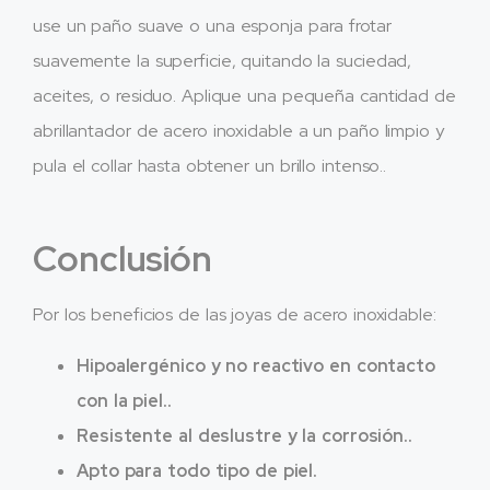
use un paño suave o una esponja para frotar
suavemente la superficie, quitando la suciedad,
aceites, o residuo. Aplique una pequeña cantidad de
abrillantador de acero inoxidable a un paño limpio y
pula el collar hasta obtener un brillo intenso..
Conclusión
Por los beneficios de las joyas de acero inoxidable:
Hipoalergénico y no reactivo en contacto
con la piel..
Resistente al deslustre y la corrosión..
Apto para todo tipo de piel.