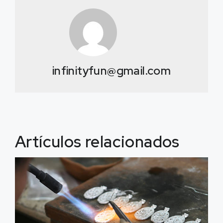
infinityfun@gmail.com
Artículos relacionados