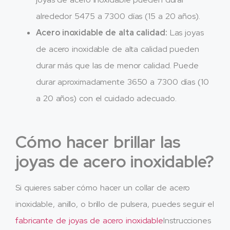
alrededor 5475 a 7300 días (15 a 20 años).
Acero inoxidable de alta calidad:
Las joyas
de acero inoxidable de alta calidad pueden
durar más que las de menor calidad. Puede
durar aproximadamente 3650 a 7300 días (10
a 20 años) con el cuidado adecuado.
Cómo hacer brillar las
joyas de acero inoxidable?
Si quieres saber cómo hacer un collar de acero
inoxidable, anillo, o brillo de pulsera, puedes seguir el
fabricante de joyas de acero inoxidable
Instrucciones