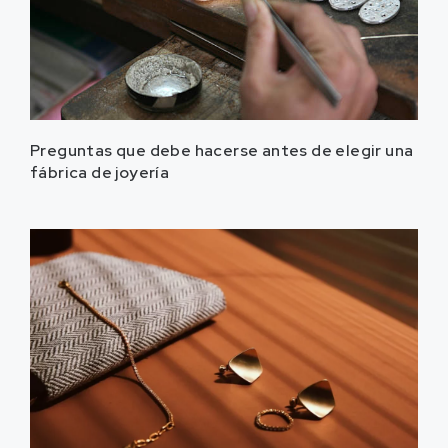
Preguntas que debe hacerse antes de elegir una
fábrica de joyería