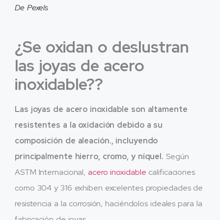
De Pexels
¿Se oxidan o deslustran
las joyas de acero
inoxidable??
Las joyas de acero inoxidable son altamente
resistentes a la oxidación debido a su
composición de aleación., incluyendo
principalmente hierro, cromo, y níquel.
Según
ASTM Internacional,
acero inoxidable
calificaciones
como 304 y 316 exhiben excelentes propiedades de
resistencia a la corrosión, haciéndolos ideales para la
fabricación de joyas..