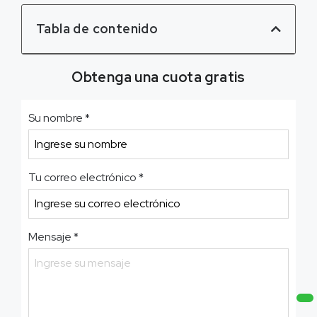
Tabla de contenido
Obtenga una cuota gratis
Su nombre
*
Tu correo electrónico
*
Mensaje
*