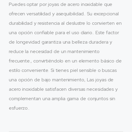
Puedes optar por joyas de acero inoxidable que
ofrecen versatilidad y asequibilidad.. Su excepcional
durabilidad y resistencia al deslustre lo convierten en
una opción confiable para el uso diario.. Este factor
de longevidad garantiza una belleza duradera y
reduce la necesidad de un mantenimiento
frecuente., convirtiéndolo en un elemento básico de
estilo conveniente. Si tienes piel sensible o buscas
una opción de bajo mantenimiento, Las joyas de
acero inoxidable satisfacen diversas necesidades y
complementan una amplia gama de conjuntos sin
esfuerzo..