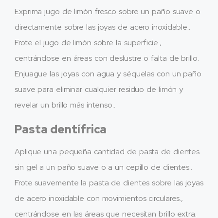
Exprima jugo de limón fresco sobre un paño suave o
directamente sobre las joyas de acero inoxidable..
Frote el jugo de limón sobre la superficie.,
centrándose en áreas con deslustre o falta de brillo.
Enjuague las joyas con agua y séquelas con un paño
suave para eliminar cualquier residuo de limón y
revelar un brillo más intenso..
Pasta dentífrica
Aplique una pequeña cantidad de pasta de dientes
sin gel a un paño suave o a un cepillo de dientes..
Frote suavemente la pasta de dientes sobre las joyas
de acero inoxidable con movimientos circulares.,
centrándose en las áreas que necesitan brillo extra.