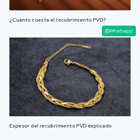
¿Cuánto cuesta el recubrimiento PVD?
Whatsapp
Espesor del recubrimiento PVD explicado