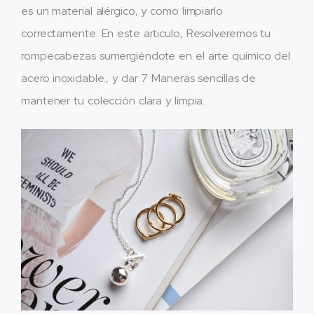
es un material alérgico, y como limpiarlo
correctamente. En este articulo, Resolveremos tu
rompecabezas sumergiéndote en el arte químico del
acero inoxidable., y dar 7 Maneras sencillas de
mantener tu colección clara y limpia..