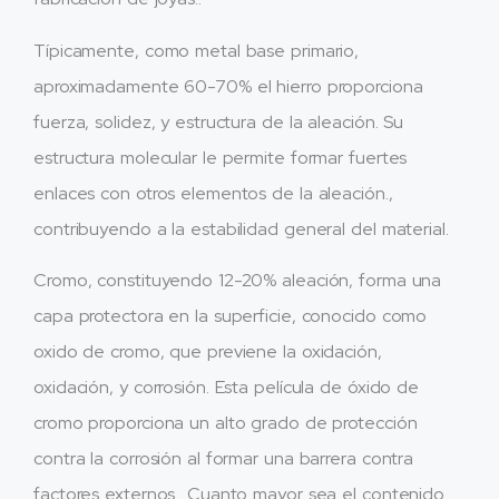
Típicamente, como metal base primario,
aproximadamente 60-70% el hierro proporciona
fuerza, solidez, y estructura de la aleación. Su
estructura molecular le permite formar fuertes
enlaces con otros elementos de la aleación.,
contribuyendo a la estabilidad general del material.
Cromo, constituyendo 12-20% aleación, forma una
capa protectora en la superficie, conocido como
oxido de cromo, que previene la oxidación,
oxidación, y corrosión. Esta película de óxido de
cromo proporciona un alto grado de protección
contra la corrosión al formar una barrera contra
factores externos.. Cuanto mayor sea el contenido