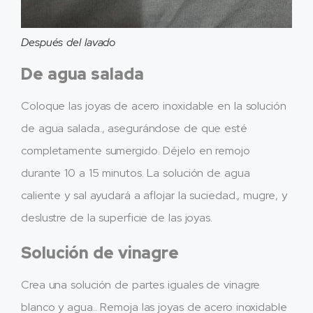
Después del lavado
De agua salada
Coloque las joyas de acero inoxidable en la solución
de agua salada., asegurándose de que esté
completamente sumergido. Déjelo en remojo
durante 10 a 15 minutos. La solución de agua
caliente y sal ayudará a aflojar la suciedad., mugre, y
deslustre de la superficie de las joyas.
Solución de vinagre
Crea una solución de partes iguales de vinagre
blanco y agua.. Remoja las joyas de acero inoxidable