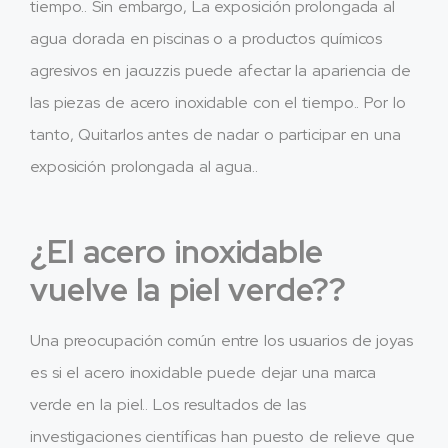
tiempo.. Sin embargo, La exposición prolongada al
agua clorada en piscinas o a productos químicos
agresivos en jacuzzis puede afectar la apariencia de
las piezas de acero inoxidable con el tiempo.. Por lo
tanto, Quitarlos antes de nadar o participar en una
exposición prolongada al agua..
¿El acero inoxidable
vuelve la piel verde??
Una preocupación común entre los usuarios de joyas
es si el acero inoxidable puede dejar una marca
verde en la piel.. Los resultados de las
investigaciones científicas han puesto de relieve que