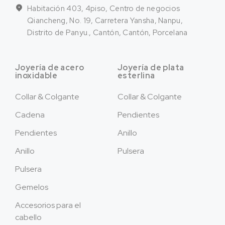
Habitación 403, 4piso, Centro de negocios
Qiancheng, No. 19, Carretera Yansha, Nanpu,
Distrito de Panyu., Cantón, Cantón, Porcelana
Joyería de acero
Joyería de plata
inoxidable
esterlina
Collar & Colgante
Collar & Colgante
Cadena
Pendientes
Pendientes
Anillo
Anillo
Pulsera
Pulsera
Gemelos
Accesorios para el
cabello