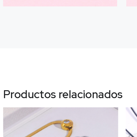
Productos relacionados