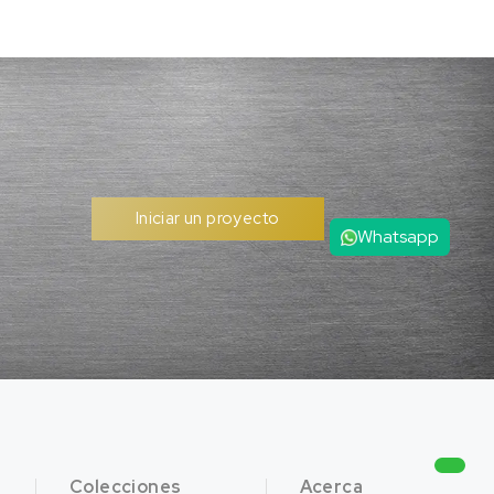
Iniciar un proyecto
Whatsapp
Colecciones
Acerca