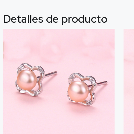
Detalles de producto