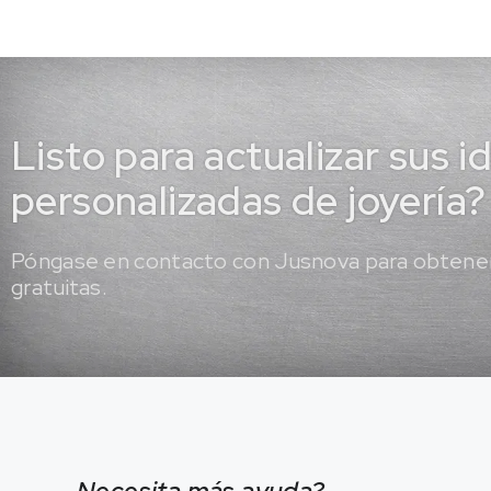
Listo para actualizar sus i
personalizadas de joyería?
Póngase en contacto con Jusnova para obtener
gratuitas.