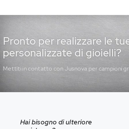
Pronto per realizzare le tu
personalizzate di gioielli?
Mettiti in contatto con Jusnova per campioni gr
Hai bisogno di ulteriore