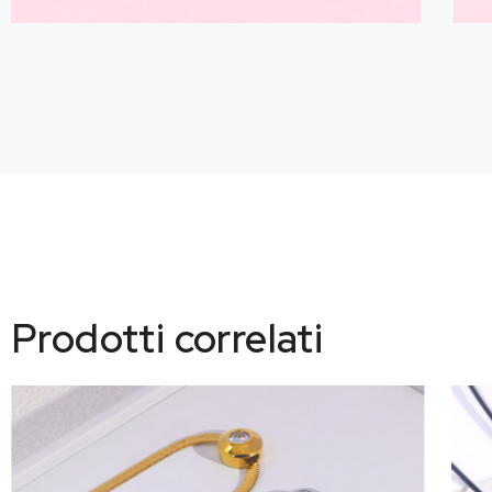
Prodotti correlati