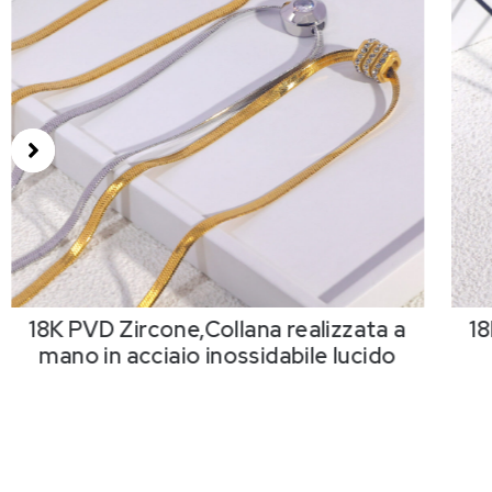
18K PVD Zircone,Collana realizzata a
18
mano in acciaio inossidabile lucido