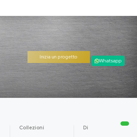
Inizia un progetto
Whatsapp
Collezioni
Di