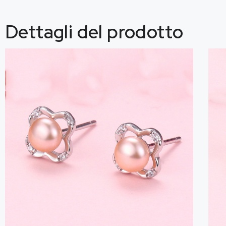
Dettagli del prodotto