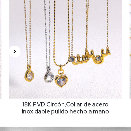
18K PVD Circón,Collar de acero
inoxidable pulido hecho a mano