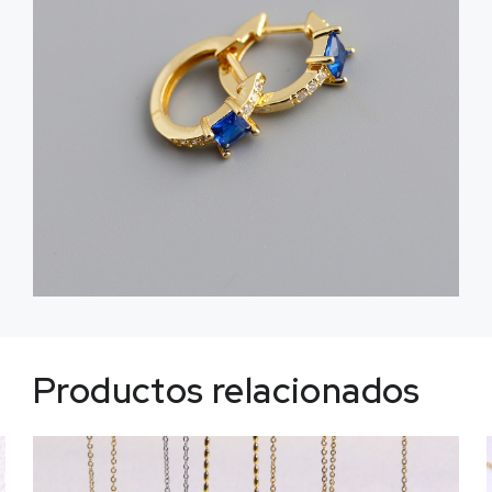
Productos relacionados