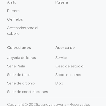
Anillo
Pulsera
Pulsera
Gemelos
Accesorios para el
cabello
Colecciones
Acerca de
Joyería de letras
Servicio
Serie Perla
Caso de estudio
Serie de tarot
Sobre nosotros
Serie de circonio
Blog
Serie de constelaciones
Copyright © 2026Jusnova Joyería - Reservados