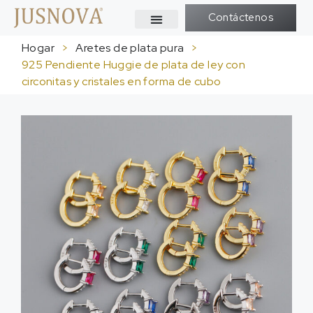
Contáctenos
Hogar
>
Aretes de plata pura
>
925 Pendiente Huggie de plata de ley con
circonitas y cristales en forma de cubo