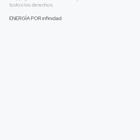
todos los derechos.
ENERGÍA POR
infinidad