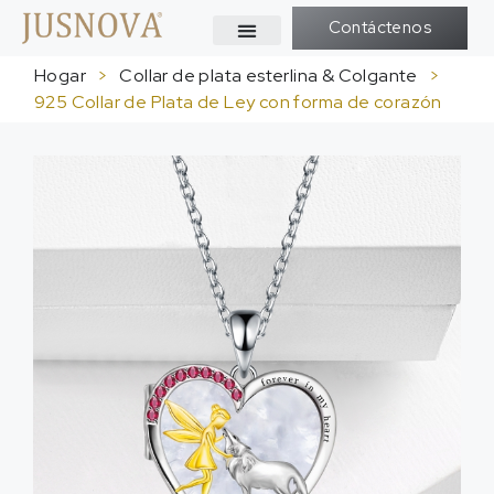
Contáctenos
Hogar
>
Collar de plata esterlina & Colgante
>
925 Collar de Plata de Ley con forma de corazón