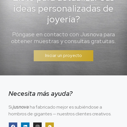
ideas personalizadas de
joyería?
Póngase en contacto con Jusnova para
obtener muestras y consultas gratuitas.
Iniciar un proyecto
Necesita más ayuda?
Si
jusnova
ha fabricado mejor es subiéndose a
hombros de gigantes — nuestros clientes creativos.