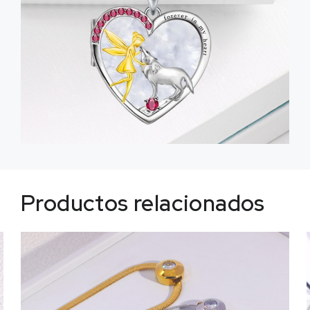
Productos relacionados