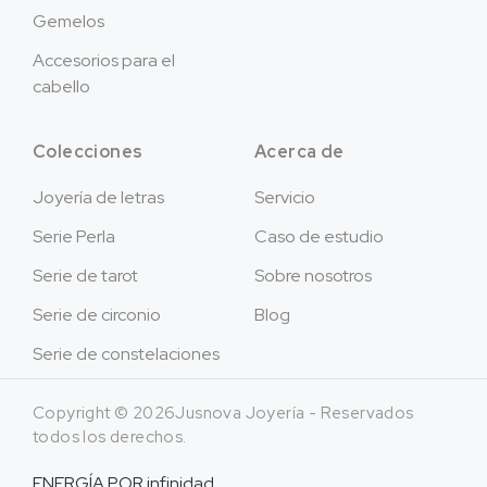
Gemelos
Accesorios para el
cabello
Colecciones
Acerca de
Joyería de letras
Servicio
Serie Perla
Caso de estudio
Serie de tarot
Sobre nosotros
Serie de circonio
Blog
Serie de constelaciones
Copyright © 2026Jusnova Joyería - Reservados
todos los derechos.
ENERGÍA POR
infinidad