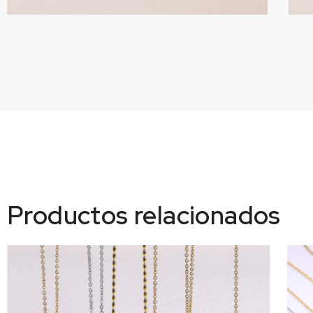
Productos relacionados