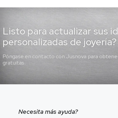
Listo para actualizar sus i
personalizadas de joyería?
Póngase en contacto con Jusnova para obtener
gratuitas.
Necesita más ayuda?