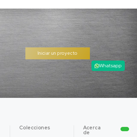
Iniciar un proyecto
Whatsapp
Colecciones
Acerca
de