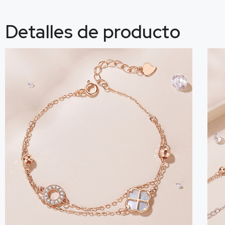
Detalles de producto