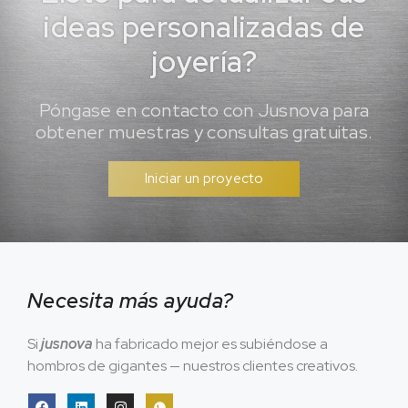
ideas personalizadas de
joyería?
Póngase en contacto con Jusnova para
obtener muestras y consultas gratuitas.
Iniciar un proyecto
Necesita más ayuda?
Si
jusnova
ha fabricado mejor es subiéndose a
hombros de gigantes — nuestros clientes creativos.