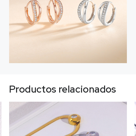
Productos relacionados