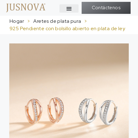
Contáctenos
Hogar
>
Aretes de plata pura
>
925 Pendiente con bolsillo abierto en plata de ley