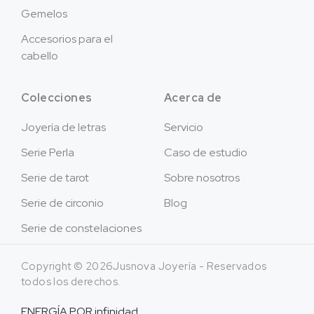
Gemelos
Accesorios para el
cabello
Colecciones
Acerca de
Joyería de letras
Servicio
Serie Perla
Caso de estudio
Serie de tarot
Sobre nosotros
Serie de circonio
Blog
Serie de constelaciones
Copyright © 2026Jusnova Joyería - Reservados
todos los derechos.
ENERGÍA POR
infinidad