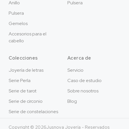
Anillo
Pulsera
Pulsera
Gemelos
Accesorios para el
cabello
Colecciones
Acerca de
Joyería de letras
Servicio
Serie Perla
Caso de estudio
Serie de tarot
Sobre nosotros
Serie de circonio
Blog
Serie de constelaciones
Copyright © 2026Jusnova Joyería - Reservados