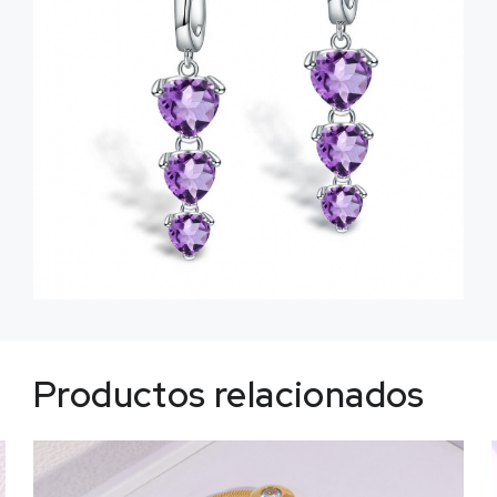
Productos relacionados