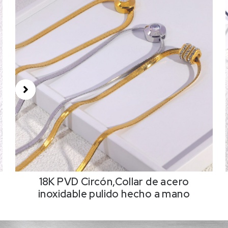
18K PVD Circón,Collar de acero
inoxidable pulido hecho a mano