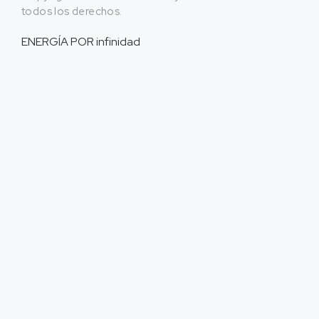
todos los derechos.
ENERGÍA POR
infinidad