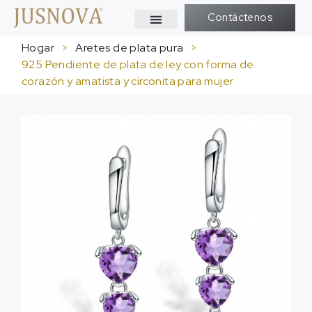
Contáctenos
Hogar
>
Aretes de plata pura
>
925 Pendiente de plata de ley con forma de
corazón y amatista y circonita para mujer