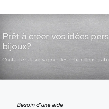
Prêt à créer vos idées per
bijoux?
Contactez Jusnova pour des échantillons gratui
Besoin d'une aide