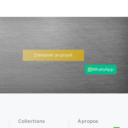
Démarrer un projet
WhatsApp
Collections
À propos