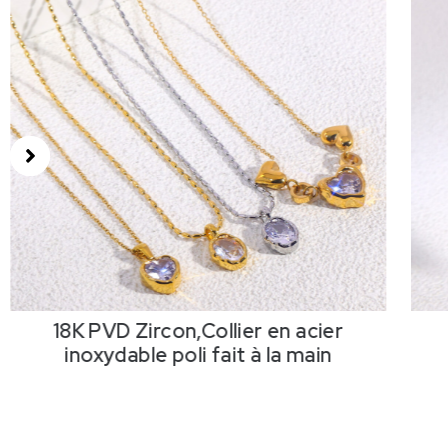
18K PVD Zircon,Collier en acier
inoxydable poli fait à la main