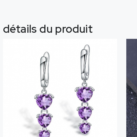
détails du produit