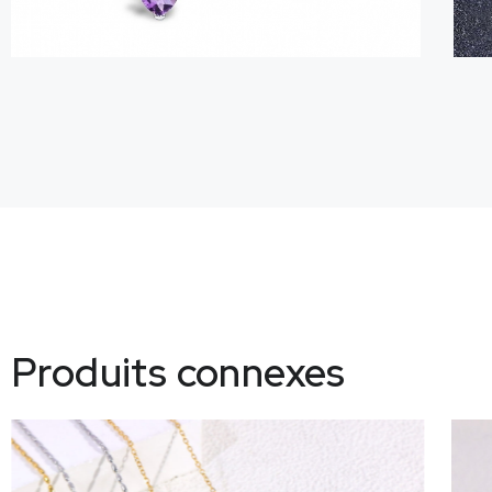
Produits connexes