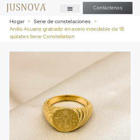
Contáctenos
Hogar
>
Serie de constelaciones
>
Anillo Acuario grabado en acero inoxidable de 18
quilates Serie Constellation