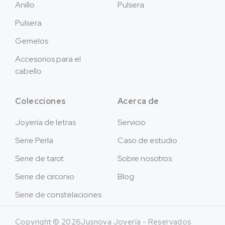
Anillo
Pulsera
Pulsera
Gemelos
Accesorios para el
cabello
Colecciones
Acerca de
Joyería de letras
Servicio
Serie Perla
Caso de estudio
Serie de tarot
Sobre nosotros
Serie de circonio
Blog
Serie de constelaciones
Copyright © 2026Jusnova Joyería - Reservados