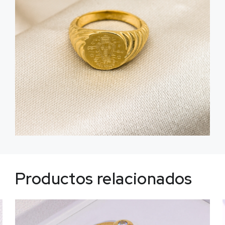
Productos relacionados