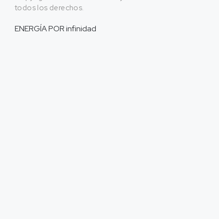
todos los derechos.
ENERGÍA POR
infinidad