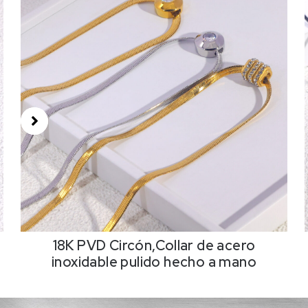
18K PVD Circón,Collar de acero
inoxidable pulido hecho a mano