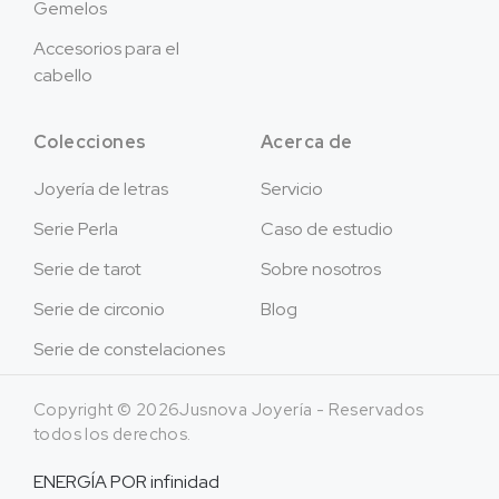
Gemelos
Accesorios para el
cabello
Colecciones
Acerca de
Joyería de letras
Servicio
Serie Perla
Caso de estudio
Serie de tarot
Sobre nosotros
Serie de circonio
Blog
Serie de constelaciones
Copyright © 2026Jusnova Joyería - Reservados
todos los derechos.
ENERGÍA POR
infinidad