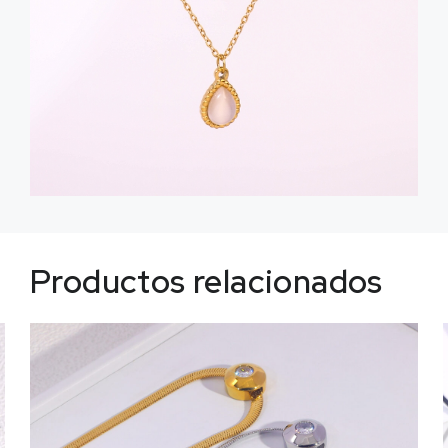
Productos relacionados