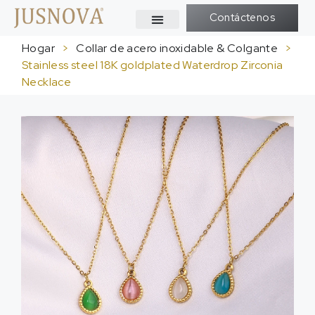
Contáctenos
Hogar
>
Collar de acero inoxidable & Colgante
>
Stainless steel 18K goldplated Waterdrop Zirconia
Necklace