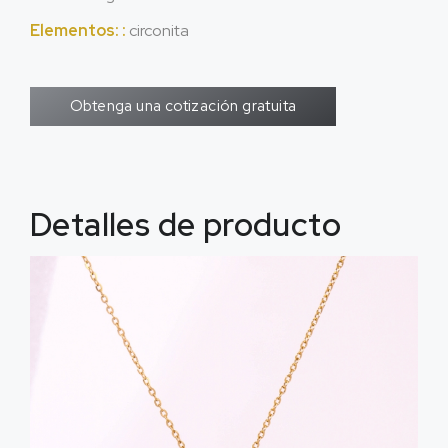
Elementos: :
circonita
Obtenga una cotización gratuita
Detalles de producto