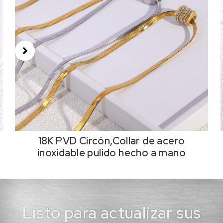
18K PVD Circón,Collar de acero
inoxidable pulido hecho a mano
Listo para actualizar sus