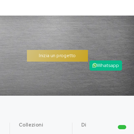
Inizia un progetto
Whatsapp
Collezioni
Di