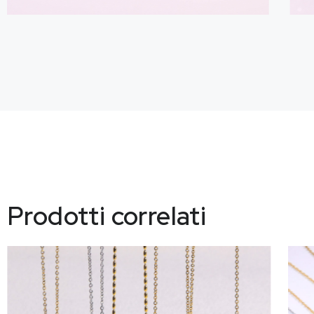
Prodotti correlati