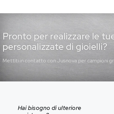
Pronto per realizzare le tu
personalizzate di gioielli?
Mettiti in contatto con Jusnova per campioni gr
Hai bisogno di ulteriore