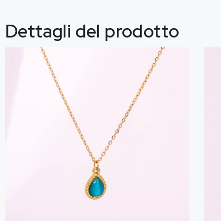
Dettagli del prodotto