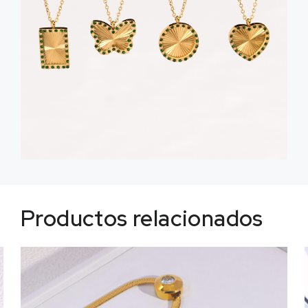
Productos relacionados