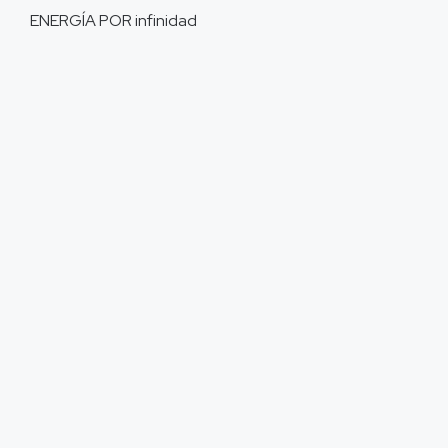
ENERGÍA POR
infinidad