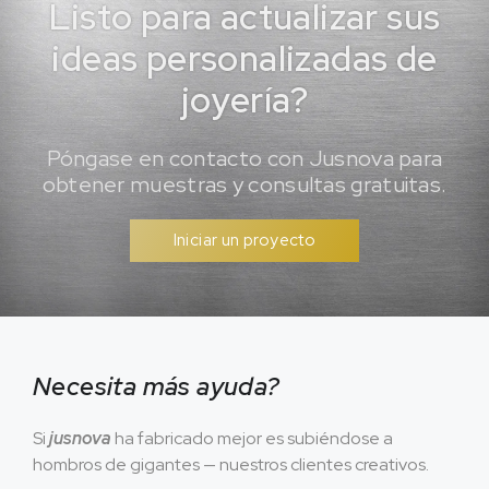
Listo para actualizar sus
ideas personalizadas de
joyería?
Póngase en contacto con Jusnova para
obtener muestras y consultas gratuitas.
Iniciar un proyecto
Necesita más ayuda?
Si
jusnova
ha fabricado mejor es subiéndose a
hombros de gigantes — nuestros clientes creativos.