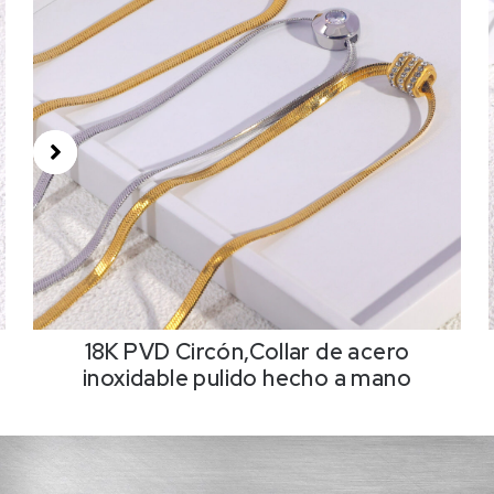
18K PVD Circón,Collar de acero
inoxidable pulido hecho a mano