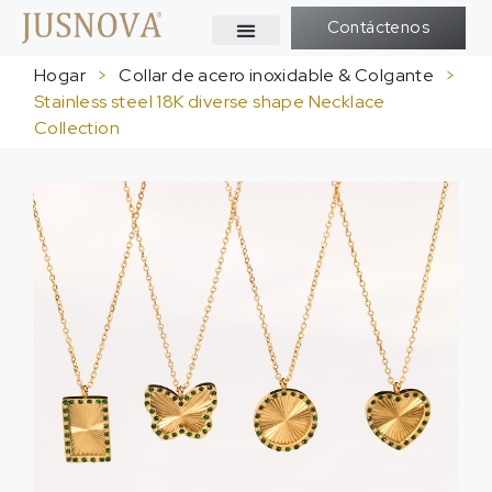
Contáctenos
Hogar
>
Collar de acero inoxidable & Colgante
>
Stainless steel 18K diverse shape Necklace
Collection