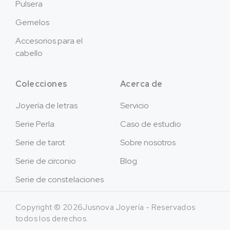
Pulsera
Gemelos
Accesorios para el
cabello
Colecciones
Acerca de
Joyería de letras
Servicio
Serie Perla
Caso de estudio
Serie de tarot
Sobre nosotros
Serie de circonio
Blog
Serie de constelaciones
Copyright © 2026Jusnova Joyería - Reservados
todos los derechos.