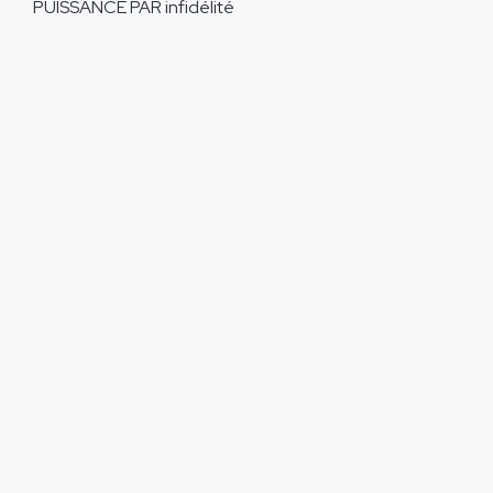
PUISSANCE PAR
infidélité