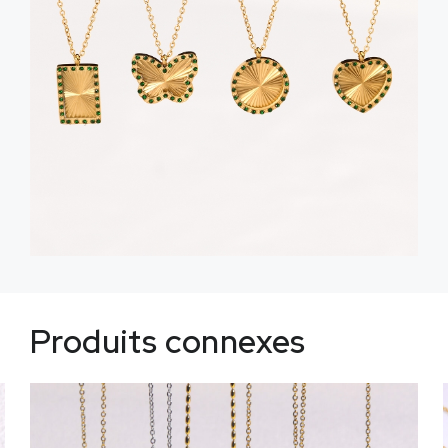
Produits connexes