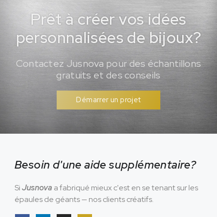
Prêt à créer vos idées
personnalisées de bijoux?
Contactez Jusnova pour des échantillons
gratuits et des conseils
Démarrer un projet
Besoin d'une aide supplémentaire?
Si
Jusnova
a fabriqué mieux c'est en se tenant sur les
épaules de géants — nos clients créatifs.