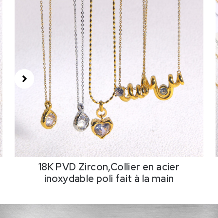
18K PVD Zircon,Collier en acier
inoxydable poli fait à la main