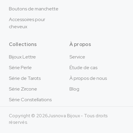
Boutons de manchette
Accessoires pour
cheveux
Collections
À propos
Bijoux Lettre
Service
Série Perle
Étude de cas
Série de Tarots
À propos de nous
Série Zircone
Blog
Série Constellations
Copyright © 2026Jusnova Bijoux - Tous droits
réservés.