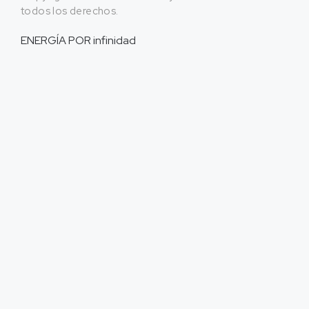
todos los derechos.
ENERGÍA POR
infinidad