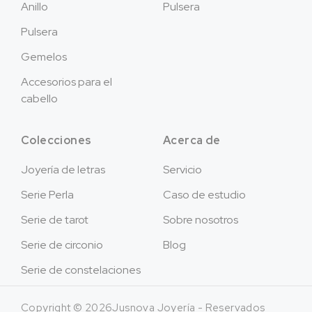
Anillo
Pulsera
Pulsera
Gemelos
Accesorios para el
cabello
Colecciones
Acerca de
Joyería de letras
Servicio
Serie Perla
Caso de estudio
Serie de tarot
Sobre nosotros
Serie de circonio
Blog
Serie de constelaciones
Copyright © 2026Jusnova Joyería - Reservados