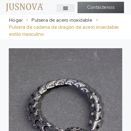
Contáctenos
Hogar
>
Pulsera de acero inoxidable
>
Pulsera de cadena de dragón de acero inoxidable
estilo masculino