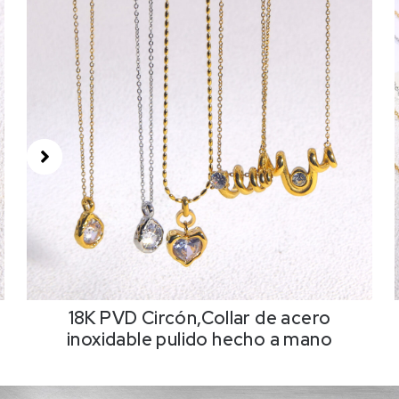
18K PVD Circón,Collar de acero
inoxidable pulido hecho a mano