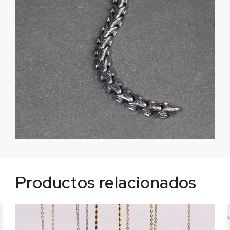
Productos relacionados